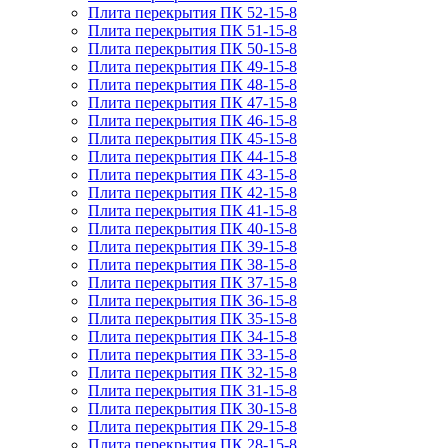
Плита перекрытия ПК 52-15-8
Плита перекрытия ПК 51-15-8
Плита перекрытия ПК 50-15-8
Плита перекрытия ПК 49-15-8
Плита перекрытия ПК 48-15-8
Плита перекрытия ПК 47-15-8
Плита перекрытия ПК 46-15-8
Плита перекрытия ПК 45-15-8
Плита перекрытия ПК 44-15-8
Плита перекрытия ПК 43-15-8
Плита перекрытия ПК 42-15-8
Плита перекрытия ПК 41-15-8
Плита перекрытия ПК 40-15-8
Плита перекрытия ПК 39-15-8
Плита перекрытия ПК 38-15-8
Плита перекрытия ПК 37-15-8
Плита перекрытия ПК 36-15-8
Плита перекрытия ПК 35-15-8
Плита перекрытия ПК 34-15-8
Плита перекрытия ПК 33-15-8
Плита перекрытия ПК 32-15-8
Плита перекрытия ПК 31-15-8
Плита перекрытия ПК 30-15-8
Плита перекрытия ПК 29-15-8
Плита перекрытия ПК 28-15-8