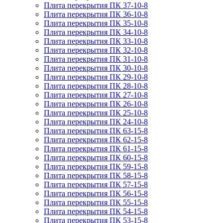
Плита перекрытия ПК 37-10-8
Плита перекрытия ПК 36-10-8
Плита перекрытия ПК 35-10-8
Плита перекрытия ПК 34-10-8
Плита перекрытия ПК 33-10-8
Плита перекрытия ПК 32-10-8
Плита перекрытия ПК 31-10-8
Плита перекрытия ПК 30-10-8
Плита перекрытия ПК 29-10-8
Плита перекрытия ПК 28-10-8
Плита перекрытия ПК 27-10-8
Плита перекрытия ПК 26-10-8
Плита перекрытия ПК 25-10-8
Плита перекрытия ПК 24-10-8
Плита перекрытия ПК 63-15-8
Плита перекрытия ПК 62-15-8
Плита перекрытия ПК 61-15-8
Плита перекрытия ПК 60-15-8
Плита перекрытия ПК 59-15-8
Плита перекрытия ПК 58-15-8
Плита перекрытия ПК 57-15-8
Плита перекрытия ПК 56-15-8
Плита перекрытия ПК 55-15-8
Плита перекрытия ПК 54-15-8
Плита перекрытия ПК 53-15-8