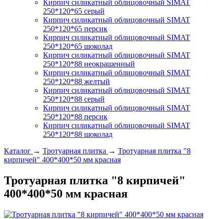
Кирпич силикатный облицовочный SIMAT
250*120*65 серый
Кирпич силикатный облицовочный SIMAT
250*120*65 персик
Кирпич силикатный облицовочный SIMAT
250*120*65 шоколад
Кирпич силикатный облицовочный SIMAT
250*120*88 неокрашенный
Кирпич силикатный облицовочный SIMAT
250*120*88 желтый
Кирпич силикатный облицовочный SIMAT
250*120*88 серый
Кирпич силикатный облицовочный SIMAT
250*120*88 персик
Кирпич силикатный облицовочный SIMAT
250*120*88 шоколад
Каталог
→
Тротуарная плитка
→
Тротуарная плитка "8
кирпичей" 400*400*50 мм красная
Тротуарная плитка "8 кирпичей"
400*400*50 мм красная