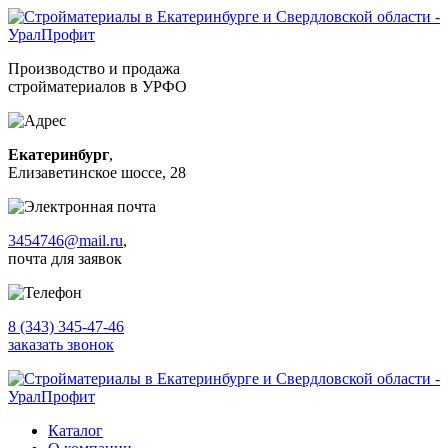
Производство и продажа
стройматериалов в УРФО
Екатеринбург
,
Елизаветинское шоссе, 28
3454746@mail.ru
,
почта для заявок
8 (343) 345-47-46
заказать звонок
Каталог