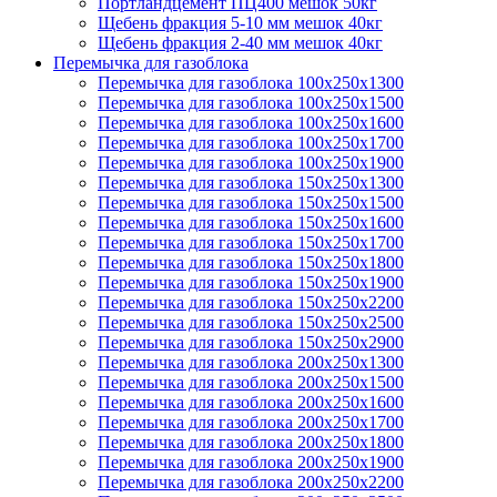
Портландцемент ПЦ400 мешок 50кг
Щебень фракция 5-10 мм мешок 40кг
Щебень фракция 2-40 мм мешок 40кг
Перемычка для газоблока
Перемычка для газоблока 100х250х1300
Перемычка для газоблока 100х250х1500
Перемычка для газоблока 100х250х1600
Перемычка для газоблока 100х250х1700
Перемычка для газоблока 100х250х1900
Перемычка для газоблока 150х250х1300
Перемычка для газоблока 150х250х1500
Перемычка для газоблока 150х250х1600
Перемычка для газоблока 150х250х1700
Перемычка для газоблока 150х250х1800
Перемычка для газоблока 150х250х1900
Перемычка для газоблока 150х250х2200
Перемычка для газоблока 150х250х2500
Перемычка для газоблока 150х250х2900
Перемычка для газоблока 200х250х1300
Перемычка для газоблока 200х250х1500
Перемычка для газоблока 200х250х1600
Перемычка для газоблока 200х250х1700
Перемычка для газоблока 200х250х1800
Перемычка для газоблока 200х250х1900
Перемычка для газоблока 200х250х2200