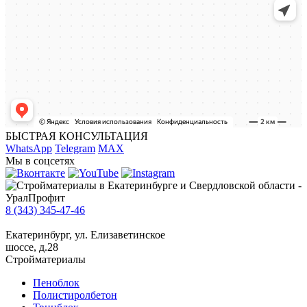
БЫСТРАЯ КОНСУЛЬТАЦИЯ
WhatsApp
Telegram
MAX
Мы в соцсетях
8 (343) 345-47-46
Екатеринбург, ул. Елизаветинское
шоссе, д.28
Стройматериалы
Пеноблок
Полистиролбетон