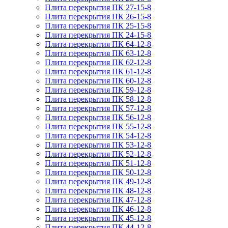
Плита перекрытия ПК 27-15-8
Плита перекрытия ПК 26-15-8
Плита перекрытия ПК 25-15-8
Плита перекрытия ПК 24-15-8
Плита перекрытия ПК 64-12-8
Плита перекрытия ПК 63-12-8
Плита перекрытия ПК 62-12-8
Плита перекрытия ПК 61-12-8
Плита перекрытия ПК 60-12-8
Плита перекрытия ПК 59-12-8
Плита перекрытия ПК 58-12-8
Плита перекрытия ПК 57-12-8
Плита перекрытия ПК 56-12-8
Плита перекрытия ПК 55-12-8
Плита перекрытия ПК 54-12-8
Плита перекрытия ПК 53-12-8
Плита перекрытия ПК 52-12-8
Плита перекрытия ПК 51-12-8
Плита перекрытия ПК 50-12-8
Плита перекрытия ПК 49-12-8
Плита перекрытия ПК 48-12-8
Плита перекрытия ПК 47-12-8
Плита перекрытия ПК 46-12-8
Плита перекрытия ПК 45-12-8
Плита перекрытия ПК 44-12-8