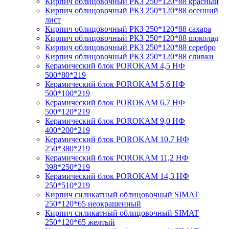
Кирпич облицовочный РКЗ 250*120*88 красный
Кирпич облицовочный РКЗ 250*120*88 осенний
лист
Кирпич облицовочный РКЗ 250*120*88 сахара
Кирпич облицовочный РКЗ 250*120*88 шоколад
Кирпич облицовочный РКЗ 250*120*88 серебро
Кирпич облицовочный РКЗ 250*120*88 сливки
Керамический блок POROKAM 4,5 НФ
500*80*219
Керамический блок POROKAM 5,6 НФ
500*100*219
Керамический блок POROKAM 6,7 НФ
500*120*219
Керамический блок POROKAM 9,0 НФ
400*200*219
Керамический блок POROKAM 10,7 НФ
250*380*219
Керамический блок POROKAM 11,2 НФ
398*250*219
Керамический блок POROKAM 14,3 НФ
250*510*219
Кирпич силикатный облицовочный SIMAT
250*120*65 неокрашенный
Кирпич силикатный облицовочный SIMAT
250*120*65 желтый