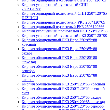
Кирпич одинарный пустотелый СПП 250*120*65
Кирпич утолщенный пустотелый СПП
250*120*88
Кирпич одинарный полнотелый СПП 250*120*65
ПЕЧНОЙ
Кирпич одинарный полнотелый РКЗ 250*120*65
Кирпич одинарный пустотелый РКЗ 250*120*66
Кирпич утолщенный полнотелый РКЗ 250*120*88
Кирпич утолщенный пустотелый РКЗ 250*120*88
Кирпич облицовочный РКЗ Евро 250*85*88
красный
Кирпич облицовочный РКЗ Евро 250*85*88
сахара
Кирпич облицовочный РКЗ Евро 250*85*88
шоколад
Кирпич облицовочный РКЗ Евро 250*85*88
серебро
Кирпич облицовочный РКЗ Евро 250*85*88
сливки
Кирпич облицовочный РКЗ 250*120*65 красный
Кирпич облицовочный РКЗ 250*120*65 осенний
лист
Кирпич облицовочный РКЗ 250*120*65 сахара
Кирпич облицовочный РКЗ 250*120*65 шоколад
Кирпич облицовочный РКЗ 250*120*65 серебро