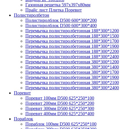
Газонная решетка 597х397х80мм
Прайс лист Плитка Поревит
Полистиролбетон
Полистиролблок D500 600*300*200
Полистиролблок D500 600*300*400
Перемычка полистирол­бетонная 188*300*1200
Перемычка полистирол­бетонная 188*300*1500
Перемычка полистирол­бетонная 188*300*1700
Перемычка полистирол­бетонная 188*300*1900
Перемычка полистирол­бетонная 188*300*2200
Перемычка полистирол­бетонная 188*300*2400
Перемычка полистирол­бетонная 380*300*1200
Перемычка полистирол­бетонная 380*300*1400
Перемычка полистирол­бетонная 380*300*1700
Перемычка полистирол­бетонная 380*300*1900
Перемычка полистирол­бетонная 380*300*2100
Перемычка полистирол­бетонная 380*300*2400
Поревит
Поревит 100мм D500 625*250*100
Поревит 200мм D500 625*250*200
Поревит 300мм D500 625*250*300
Поревит 400мм D500 625*250*400
Пораблок
Пораблок 100мм D500 625*250*100