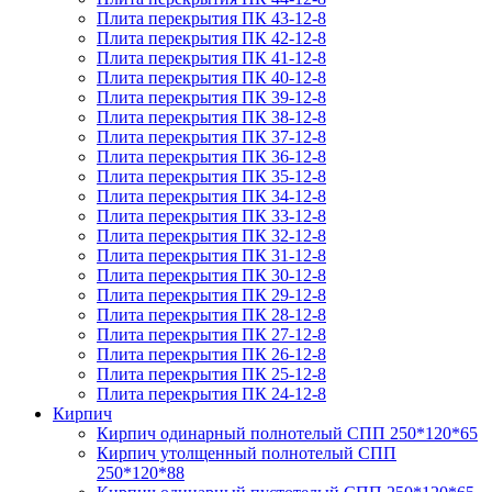
Плита перекрытия ПК 43-12-8
Плита перекрытия ПК 42-12-8
Плита перекрытия ПК 41-12-8
Плита перекрытия ПК 40-12-8
Плита перекрытия ПК 39-12-8
Плита перекрытия ПК 38-12-8
Плита перекрытия ПК 37-12-8
Плита перекрытия ПК 36-12-8
Плита перекрытия ПК 35-12-8
Плита перекрытия ПК 34-12-8
Плита перекрытия ПК 33-12-8
Плита перекрытия ПК 32-12-8
Плита перекрытия ПК 31-12-8
Плита перекрытия ПК 30-12-8
Плита перекрытия ПК 29-12-8
Плита перекрытия ПК 28-12-8
Плита перекрытия ПК 27-12-8
Плита перекрытия ПК 26-12-8
Плита перекрытия ПК 25-12-8
Плита перекрытия ПК 24-12-8
Кирпич
Кирпич одинарный полнотелый СПП 250*120*65
Кирпич утолщенный полнотелый СПП
250*120*88