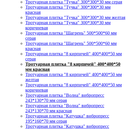
Тротуарная плитка "Тучка" 300*300*30 мм серая
Тротуарная плитка "Тучка" 300*300*30 мм
красная
Тротуарная плитка "Тучка" 300*300*30 мм желтая
Тротуарная плитка "Тучка" 300*300*30 мм
коричневая
Тротуарная плитка "Шагрень" 500*500*60 мм
серая
Тротуарная плитка "Шагрень" 500*500*60 мм
красная
Тротуарная плитка "8 кирпичей" 400*400*50 мм
серая
Тротуарная плитка "8 кирпичей" 400*400*50
мм красная
Тротуарная плитка "8 кирпичей" 400*400*50 мм
желтая
Тротуарная плитка "8 кирпичей" 400*400*50 мм
коричневая
Тротуарная плитка "Волна" вибропресс
243*130*70 мм серая
Тротуарная плитка "Волна" вибропресс
243*130*70 мм красная
Тротуарная плитка "Катушка" вибропресс
195*160*70 мм серая
Тротуарная плитка "Катушка" вибропресс