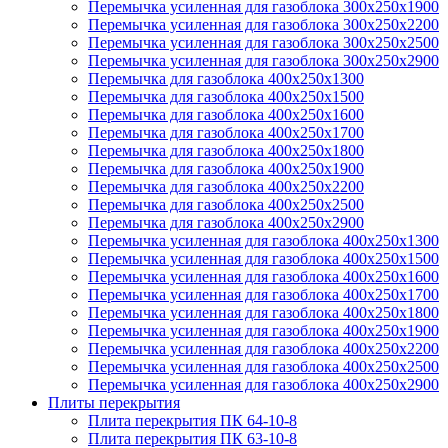
Перемычка усиленная для газоблока 300х250х1900
Перемычка усиленная для газоблока 300х250х2200
Перемычка усиленная для газоблока 300х250х2500
Перемычка усиленная для газоблока 300х250х2900
Перемычка для газоблока 400х250х1300
Перемычка для газоблока 400х250х1500
Перемычка для газоблока 400х250х1600
Перемычка для газоблока 400х250х1700
Перемычка для газоблока 400х250х1800
Перемычка для газоблока 400х250х1900
Перемычка для газоблока 400х250х2200
Перемычка для газоблока 400х250х2500
Перемычка для газоблока 400х250х2900
Перемычка усиленная для газоблока 400х250х1300
Перемычка усиленная для газоблока 400х250х1500
Перемычка усиленная для газоблока 400х250х1600
Перемычка усиленная для газоблока 400х250х1700
Перемычка усиленная для газоблока 400х250х1800
Перемычка усиленная для газоблока 400х250х1900
Перемычка усиленная для газоблока 400х250х2200
Перемычка усиленная для газоблока 400х250х2500
Перемычка усиленная для газоблока 400х250х2900
Плиты перекрытия
Плита перекрытия ПК 64-10-8
Плита перекрытия ПК 63-10-8