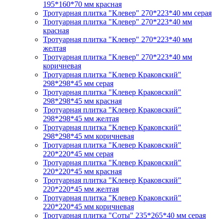
195*160*70 мм красная
Тротуарная плитка "Клевер" 270*223*40 мм серая
Тротуарная плитка "Клевер" 270*223*40 мм
красная
Тротуарная плитка "Клевер" 270*223*40 мм
желтая
Тротуарная плитка "Клевер" 270*223*40 мм
коричневая
Тротуарная плитка "Клевер Краковский"
298*298*45 мм серая
Тротуарная плитка "Клевер Краковский"
298*298*45 мм красная
Тротуарная плитка "Клевер Краковский"
298*298*45 мм желтая
Тротуарная плитка "Клевер Краковский"
298*298*45 мм коричневая
Тротуарная плитка "Клевер Краковский"
220*220*45 мм серая
Тротуарная плитка "Клевер Краковский"
220*220*45 мм красная
Тротуарная плитка "Клевер Краковский"
220*220*45 мм желтая
Тротуарная плитка "Клевер Краковский"
220*220*45 мм коричневая
Тротуарная плитка "Соты" 235*265*40 мм серая