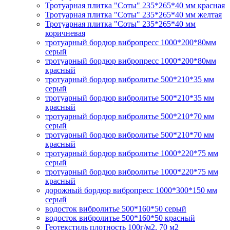
Тротуарная плитка "Соты" 235*265*40 мм красная
Тротуарная плитка "Соты" 235*265*40 мм желтая
Тротуарная плитка "Соты" 235*265*40 мм
коричневая
тротуарный бордюр вибропресс 1000*200*80мм
серый
тротуарный бордюр вибропресс 1000*200*80мм
красный
тротуарный бордюр вибролитье 500*210*35 мм
серый
тротуарный бордюр вибролитье 500*210*35 мм
красный
тротуарный бордюр вибролитье 500*210*70 мм
серый
тротуарный бордюр вибролитье 500*210*70 мм
красный
тротуарный бордюр вибролитье 1000*220*75 мм
серый
тротуарный бордюр вибролитье 1000*220*75 мм
красный
дорожный бордюр вибропресс 1000*300*150 мм
серый
водосток вибролитье 500*160*50 серый
водосток вибролитье 500*160*50 красный
Геотекстиль плотность 100г/м2, 70 м2