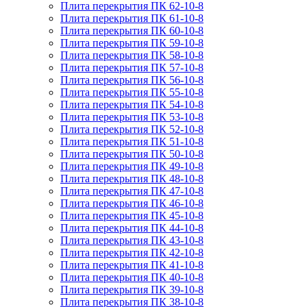
Плита перекрытия ПК 62-10-8
Плита перекрытия ПК 61-10-8
Плита перекрытия ПК 60-10-8
Плита перекрытия ПК 59-10-8
Плита перекрытия ПК 58-10-8
Плита перекрытия ПК 57-10-8
Плита перекрытия ПК 56-10-8
Плита перекрытия ПК 55-10-8
Плита перекрытия ПК 54-10-8
Плита перекрытия ПК 53-10-8
Плита перекрытия ПК 52-10-8
Плита перекрытия ПК 51-10-8
Плита перекрытия ПК 50-10-8
Плита перекрытия ПК 49-10-8
Плита перекрытия ПК 48-10-8
Плита перекрытия ПК 47-10-8
Плита перекрытия ПК 46-10-8
Плита перекрытия ПК 45-10-8
Плита перекрытия ПК 44-10-8
Плита перекрытия ПК 43-10-8
Плита перекрытия ПК 42-10-8
Плита перекрытия ПК 41-10-8
Плита перекрытия ПК 40-10-8
Плита перекрытия ПК 39-10-8
Плита перекрытия ПК 38-10-8