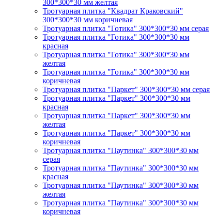
300*300*30 мм желтая
Тротуарная плитка "Квадрат Краковский"
300*300*30 мм коричневая
Тротуарная плитка "Готика" 300*300*30 мм серая
Тротуарная плитка "Готика" 300*300*30 мм
красная
Тротуарная плитка "Готика" 300*300*30 мм
желтая
Тротуарная плитка "Готика" 300*300*30 мм
коричневая
Тротуарная плитка "Паркет" 300*300*30 мм серая
Тротуарная плитка "Паркет" 300*300*30 мм
красная
Тротуарная плитка "Паркет" 300*300*30 мм
желтая
Тротуарная плитка "Паркет" 300*300*30 мм
коричневая
Тротуарная плитка "Паутинка" 300*300*30 мм
серая
Тротуарная плитка "Паутинка" 300*300*30 мм
красная
Тротуарная плитка "Паутинка" 300*300*30 мм
желтая
Тротуарная плитка "Паутинка" 300*300*30 мм
коричневая