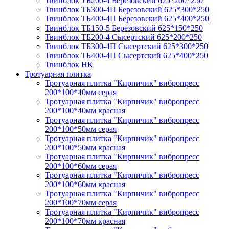
Твинблок ТБ200-4 Березовский 625*200*250
Твинблок ТБ300-4П Березовский 625*300*250
Твинблок ТБ400-4П Березовский 625*400*250
Твинблок ТБ150-5 Березовский 625*150*250
Твинблок ТБ200-4 Сысертский 625*200*250
Твинблок ТБ300-4П Сысертский 625*300*250
Твинблок ТБ400-4П Сысертский 625*400*250
Твинблок НК
Тротуарная плитка
Тротуарная плитка "Кирпичик" вибропресс
200*100*40мм серая
Тротуарная плитка "Кирпичик" вибропресс
200*100*40мм красная
Тротуарная плитка "Кирпичик" вибропресс
200*100*50мм серая
Тротуарная плитка "Кирпичик" вибропресс
200*100*50мм красная
Тротуарная плитка "Кирпичик" вибропресс
200*100*60мм серая
Тротуарная плитка "Кирпичик" вибропресс
200*100*60мм красная
Тротуарная плитка "Кирпичик" вибропресс
200*100*70мм серая
Тротуарная плитка "Кирпичик" вибропресс
200*100*70мм красная