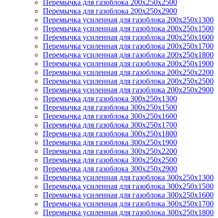
Перемычка для газоблока 200х250х2500
Перемычка для газоблока 200х250х2900
Перемычка усиленная для газоблока 200х250х1300
Перемычка усиленная для газоблока 200х250х1500
Перемычка усиленная для газоблока 200х250х1600
Перемычка усиленная для газоблока 200х250х1700
Перемычка усиленная для газоблока 200х250х1800
Перемычка усиленная для газоблока 200х250х1900
Перемычка усиленная для газоблока 200х250х2200
Перемычка усиленная для газоблока 200х250х2500
Перемычка усиленная для газоблока 200х250х2900
Перемычка для газоблока 300х250х1300
Перемычка для газоблока 300х250х1500
Перемычка для газоблока 300х250х1600
Перемычка для газоблока 300х250х1700
Перемычка для газоблока 300х250х1800
Перемычка для газоблока 300х250х1900
Перемычка для газоблока 300х250х2200
Перемычка для газоблока 300х250х2500
Перемычка для газоблока 300х250х2900
Перемычка усиленная для газоблока 300х250х1300
Перемычка усиленная для газоблока 300х250х1500
Перемычка усиленная для газоблока 300х250х1600
Перемычка усиленная для газоблока 300х250х1700
Перемычка усиленная для газоблока 300х250х1800