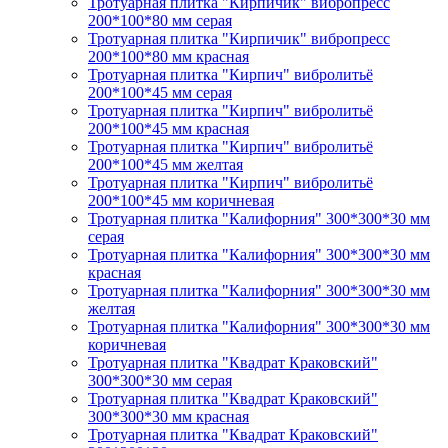
Тротуарная плитка "Кирпичик" вибропресс
200*100*80 мм серая
Тротуарная плитка "Кирпичик" вибропресс
200*100*80 мм красная
Тротуарная плитка "Кирпич" вибролитьё
200*100*45 мм серая
Тротуарная плитка "Кирпич" вибролитьё
200*100*45 мм красная
Тротуарная плитка "Кирпич" вибролитьё
200*100*45 мм желтая
Тротуарная плитка "Кирпич" вибролитьё
200*100*45 мм коричневая
Тротуарная плитка "Калифорния" 300*300*30 мм
серая
Тротуарная плитка "Калифорния" 300*300*30 мм
красная
Тротуарная плитка "Калифорния" 300*300*30 мм
желтая
Тротуарная плитка "Калифорния" 300*300*30 мм
коричневая
Тротуарная плитка "Квадрат Краковский"
300*300*30 мм серая
Тротуарная плитка "Квадрат Краковский"
300*300*30 мм красная
Тротуарная плитка "Квадрат Краковский"