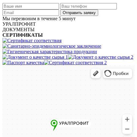
Мы перезвоним в течение 5 минут
УРАЛПРОФИТ
ДОКУМЕНТЫ
СЕРТИФИКАТЫ