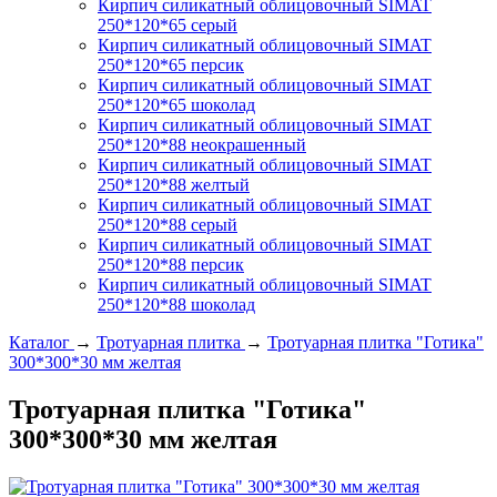
Кирпич силикатный облицовочный SIMAT
250*120*65 серый
Кирпич силикатный облицовочный SIMAT
250*120*65 персик
Кирпич силикатный облицовочный SIMAT
250*120*65 шоколад
Кирпич силикатный облицовочный SIMAT
250*120*88 неокрашенный
Кирпич силикатный облицовочный SIMAT
250*120*88 желтый
Кирпич силикатный облицовочный SIMAT
250*120*88 серый
Кирпич силикатный облицовочный SIMAT
250*120*88 персик
Кирпич силикатный облицовочный SIMAT
250*120*88 шоколад
Каталог
→
Тротуарная плитка
→
Тротуарная плитка "Готика"
300*300*30 мм желтая
Тротуарная плитка "Готика"
300*300*30 мм желтая