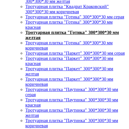
300*300*30 мм желтая
Тротуарная плитка "Квадрат Краковский"
300*300*30 мм коричневая
Тротуарная плитка "Готика" 300*300*30 мм серая
Тротуарная плитка "Готика" 300*300*30 мм
красная
Тротуарная плитка "Готика" 300*300*30 мм
желтая
Тротуарная плитка "Готика" 300*300*30 мм
коричневая
Тротуарная плитка "Паркет" 300*300*30 мм серая
Тротуарная плитка "Паркет" 300*300*30 мм
красная
Тротуарная плитка "Паркет" 300*300*30 мм
желтая
Тротуарная плитка "Паркет" 300*300*30 мм
коричневая
Тротуарная плитка "Паутинка" 300*300*30 мм
серая
Тротуарная плитка "Паутинка" 300*300*30 мм
красная
Тротуарная плитка "Паутинка" 300*300*30 мм
желтая
Тротуарная плитка "Паутинка" 300*300*30 мм
коричневая