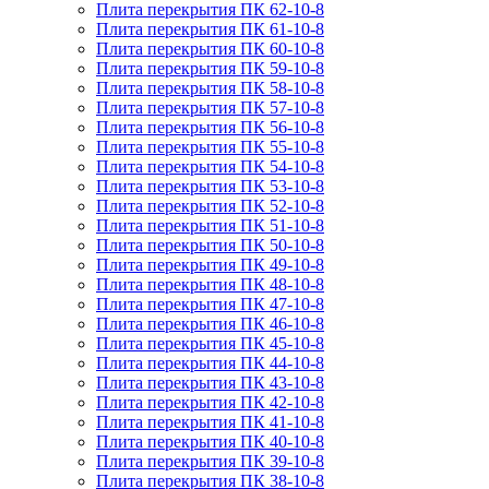
Плита перекрытия ПК 62-10-8
Плита перекрытия ПК 61-10-8
Плита перекрытия ПК 60-10-8
Плита перекрытия ПК 59-10-8
Плита перекрытия ПК 58-10-8
Плита перекрытия ПК 57-10-8
Плита перекрытия ПК 56-10-8
Плита перекрытия ПК 55-10-8
Плита перекрытия ПК 54-10-8
Плита перекрытия ПК 53-10-8
Плита перекрытия ПК 52-10-8
Плита перекрытия ПК 51-10-8
Плита перекрытия ПК 50-10-8
Плита перекрытия ПК 49-10-8
Плита перекрытия ПК 48-10-8
Плита перекрытия ПК 47-10-8
Плита перекрытия ПК 46-10-8
Плита перекрытия ПК 45-10-8
Плита перекрытия ПК 44-10-8
Плита перекрытия ПК 43-10-8
Плита перекрытия ПК 42-10-8
Плита перекрытия ПК 41-10-8
Плита перекрытия ПК 40-10-8
Плита перекрытия ПК 39-10-8
Плита перекрытия ПК 38-10-8