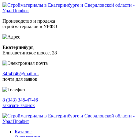
Производство и продажа
стройматериалов в УРФО
Екатеринбург
,
Елизаветинское шоссе, 28
3454746@mail.ru
,
почта для заявок
8 (343) 345-47-46
заказать звонок
Каталог