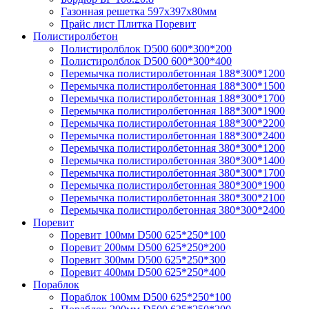
Газонная решетка 597х397х80мм
Прайс лист Плитка Поревит
Полистиролбетон
Полистиролблок D500 600*300*200
Полистиролблок D500 600*300*400
Перемычка полистирол­бетонная 188*300*1200
Перемычка полистирол­бетонная 188*300*1500
Перемычка полистирол­бетонная 188*300*1700
Перемычка полистирол­бетонная 188*300*1900
Перемычка полистирол­бетонная 188*300*2200
Перемычка полистирол­бетонная 188*300*2400
Перемычка полистирол­бетонная 380*300*1200
Перемычка полистирол­бетонная 380*300*1400
Перемычка полистирол­бетонная 380*300*1700
Перемычка полистирол­бетонная 380*300*1900
Перемычка полистирол­бетонная 380*300*2100
Перемычка полистирол­бетонная 380*300*2400
Поревит
Поревит 100мм D500 625*250*100
Поревит 200мм D500 625*250*200
Поревит 300мм D500 625*250*300
Поревит 400мм D500 625*250*400
Пораблок
Пораблок 100мм D500 625*250*100