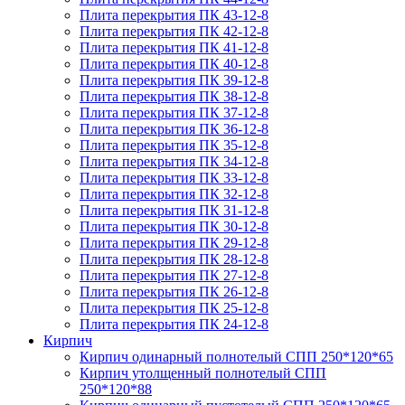
Плита перекрытия ПК 43-12-8
Плита перекрытия ПК 42-12-8
Плита перекрытия ПК 41-12-8
Плита перекрытия ПК 40-12-8
Плита перекрытия ПК 39-12-8
Плита перекрытия ПК 38-12-8
Плита перекрытия ПК 37-12-8
Плита перекрытия ПК 36-12-8
Плита перекрытия ПК 35-12-8
Плита перекрытия ПК 34-12-8
Плита перекрытия ПК 33-12-8
Плита перекрытия ПК 32-12-8
Плита перекрытия ПК 31-12-8
Плита перекрытия ПК 30-12-8
Плита перекрытия ПК 29-12-8
Плита перекрытия ПК 28-12-8
Плита перекрытия ПК 27-12-8
Плита перекрытия ПК 26-12-8
Плита перекрытия ПК 25-12-8
Плита перекрытия ПК 24-12-8
Кирпич
Кирпич одинарный полнотелый СПП 250*120*65
Кирпич утолщенный полнотелый СПП
250*120*88