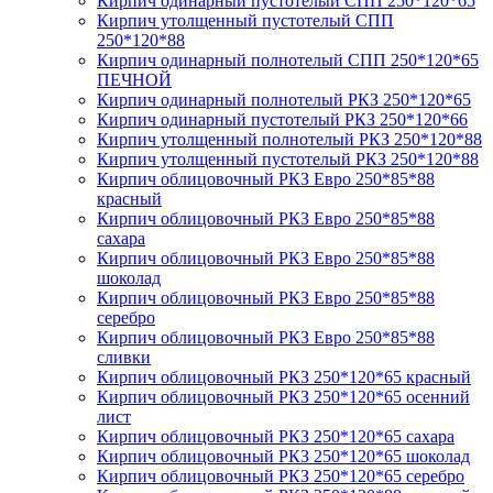
Кирпич одинарный пустотелый СПП 250*120*65
Кирпич утолщенный пустотелый СПП
250*120*88
Кирпич одинарный полнотелый СПП 250*120*65
ПЕЧНОЙ
Кирпич одинарный полнотелый РКЗ 250*120*65
Кирпич одинарный пустотелый РКЗ 250*120*66
Кирпич утолщенный полнотелый РКЗ 250*120*88
Кирпич утолщенный пустотелый РКЗ 250*120*88
Кирпич облицовочный РКЗ Евро 250*85*88
красный
Кирпич облицовочный РКЗ Евро 250*85*88
сахара
Кирпич облицовочный РКЗ Евро 250*85*88
шоколад
Кирпич облицовочный РКЗ Евро 250*85*88
серебро
Кирпич облицовочный РКЗ Евро 250*85*88
сливки
Кирпич облицовочный РКЗ 250*120*65 красный
Кирпич облицовочный РКЗ 250*120*65 осенний
лист
Кирпич облицовочный РКЗ 250*120*65 сахара
Кирпич облицовочный РКЗ 250*120*65 шоколад
Кирпич облицовочный РКЗ 250*120*65 серебро