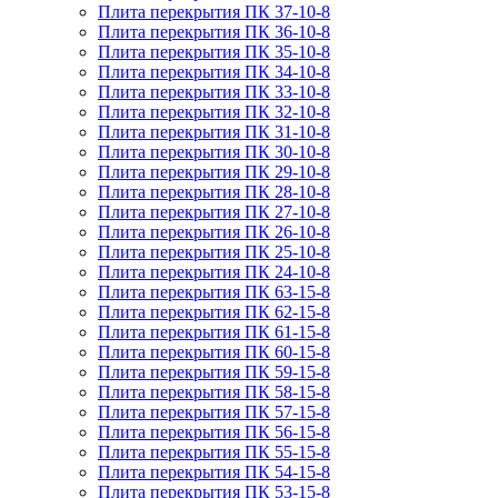
Плита перекрытия ПК 37-10-8
Плита перекрытия ПК 36-10-8
Плита перекрытия ПК 35-10-8
Плита перекрытия ПК 34-10-8
Плита перекрытия ПК 33-10-8
Плита перекрытия ПК 32-10-8
Плита перекрытия ПК 31-10-8
Плита перекрытия ПК 30-10-8
Плита перекрытия ПК 29-10-8
Плита перекрытия ПК 28-10-8
Плита перекрытия ПК 27-10-8
Плита перекрытия ПК 26-10-8
Плита перекрытия ПК 25-10-8
Плита перекрытия ПК 24-10-8
Плита перекрытия ПК 63-15-8
Плита перекрытия ПК 62-15-8
Плита перекрытия ПК 61-15-8
Плита перекрытия ПК 60-15-8
Плита перекрытия ПК 59-15-8
Плита перекрытия ПК 58-15-8
Плита перекрытия ПК 57-15-8
Плита перекрытия ПК 56-15-8
Плита перекрытия ПК 55-15-8
Плита перекрытия ПК 54-15-8
Плита перекрытия ПК 53-15-8