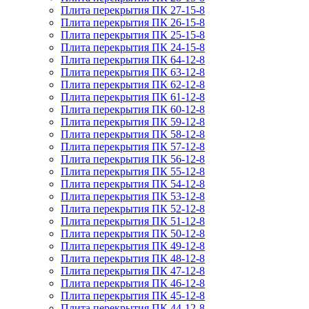
Плита перекрытия ПК 27-15-8
Плита перекрытия ПК 26-15-8
Плита перекрытия ПК 25-15-8
Плита перекрытия ПК 24-15-8
Плита перекрытия ПК 64-12-8
Плита перекрытия ПК 63-12-8
Плита перекрытия ПК 62-12-8
Плита перекрытия ПК 61-12-8
Плита перекрытия ПК 60-12-8
Плита перекрытия ПК 59-12-8
Плита перекрытия ПК 58-12-8
Плита перекрытия ПК 57-12-8
Плита перекрытия ПК 56-12-8
Плита перекрытия ПК 55-12-8
Плита перекрытия ПК 54-12-8
Плита перекрытия ПК 53-12-8
Плита перекрытия ПК 52-12-8
Плита перекрытия ПК 51-12-8
Плита перекрытия ПК 50-12-8
Плита перекрытия ПК 49-12-8
Плита перекрытия ПК 48-12-8
Плита перекрытия ПК 47-12-8
Плита перекрытия ПК 46-12-8
Плита перекрытия ПК 45-12-8
Плита перекрытия ПК 44-12-8