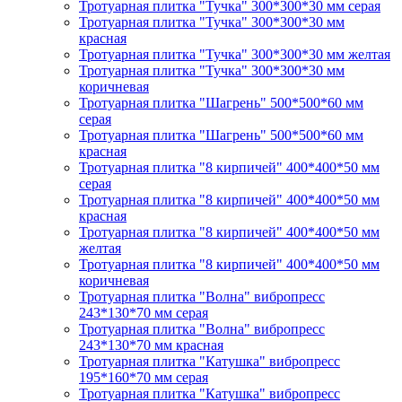
Тротуарная плитка "Тучка" 300*300*30 мм серая
Тротуарная плитка "Тучка" 300*300*30 мм
красная
Тротуарная плитка "Тучка" 300*300*30 мм желтая
Тротуарная плитка "Тучка" 300*300*30 мм
коричневая
Тротуарная плитка "Шагрень" 500*500*60 мм
серая
Тротуарная плитка "Шагрень" 500*500*60 мм
красная
Тротуарная плитка "8 кирпичей" 400*400*50 мм
серая
Тротуарная плитка "8 кирпичей" 400*400*50 мм
красная
Тротуарная плитка "8 кирпичей" 400*400*50 мм
желтая
Тротуарная плитка "8 кирпичей" 400*400*50 мм
коричневая
Тротуарная плитка "Волна" вибропресс
243*130*70 мм серая
Тротуарная плитка "Волна" вибропресс
243*130*70 мм красная
Тротуарная плитка "Катушка" вибропресс
195*160*70 мм серая
Тротуарная плитка "Катушка" вибропресс