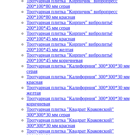
Тротуарная плитка "Кирпичик" вибропресс
200*100*80 мм серая
Тротуарная плитка "Кирпичик" вибропресс
200*100*80 мм красная
Тротуарная плитка "Кирпич" вибролитьё
200*100*45 мм серая
Тротуарная плитка "Кирпич" вибролитьё
200*100*45 мм красная
Тротуарная плитка "Кирпич" вибролитьё
200*100*45 мм желтая
Тротуарная плитка "Кирпич" вибролитьё
200*100*45 мм коричневая
Тротуарная плитка "Калифорния" 300*300*30 мм
серая
Тротуарная плитка "Калифорния" 300*300*30 мм
красная
Тротуарная плитка "Калифорния" 300*300*30 мм
желтая
Тротуарная плитка "Калифорния" 300*300*30 мм
коричневая
Тротуарная плитка "Квадрат Краковский"
300*300*30 мм серая
Тротуарная плитка "Квадрат Краковский"
300*300*30 мм красная
Тротуарная плитка "Квадрат Краковский"