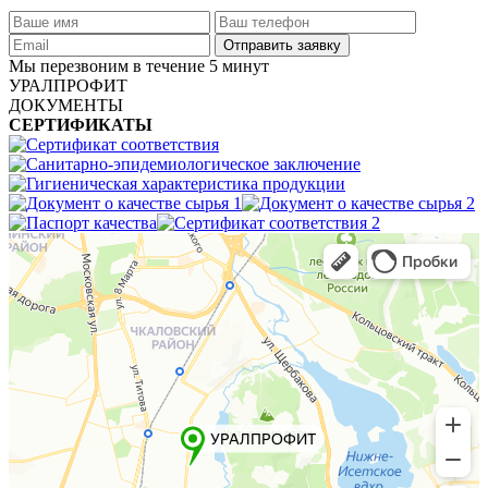
Мы перезвоним в течение 5 минут
УРАЛПРОФИТ
ДОКУМЕНТЫ
СЕРТИФИКАТЫ