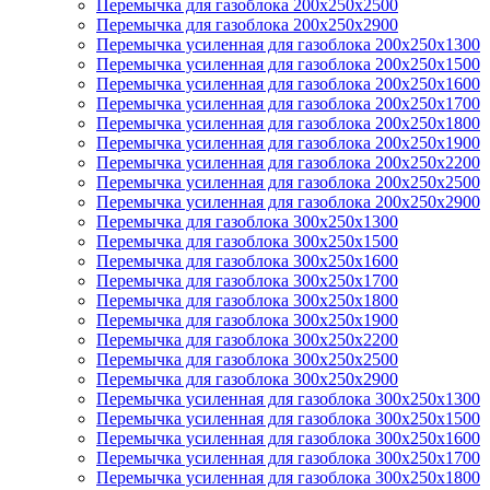
Перемычка для газоблока 200х250х2500
Перемычка для газоблока 200х250х2900
Перемычка усиленная для газоблока 200х250х1300
Перемычка усиленная для газоблока 200х250х1500
Перемычка усиленная для газоблока 200х250х1600
Перемычка усиленная для газоблока 200х250х1700
Перемычка усиленная для газоблока 200х250х1800
Перемычка усиленная для газоблока 200х250х1900
Перемычка усиленная для газоблока 200х250х2200
Перемычка усиленная для газоблока 200х250х2500
Перемычка усиленная для газоблока 200х250х2900
Перемычка для газоблока 300х250х1300
Перемычка для газоблока 300х250х1500
Перемычка для газоблока 300х250х1600
Перемычка для газоблока 300х250х1700
Перемычка для газоблока 300х250х1800
Перемычка для газоблока 300х250х1900
Перемычка для газоблока 300х250х2200
Перемычка для газоблока 300х250х2500
Перемычка для газоблока 300х250х2900
Перемычка усиленная для газоблока 300х250х1300
Перемычка усиленная для газоблока 300х250х1500
Перемычка усиленная для газоблока 300х250х1600
Перемычка усиленная для газоблока 300х250х1700
Перемычка усиленная для газоблока 300х250х1800