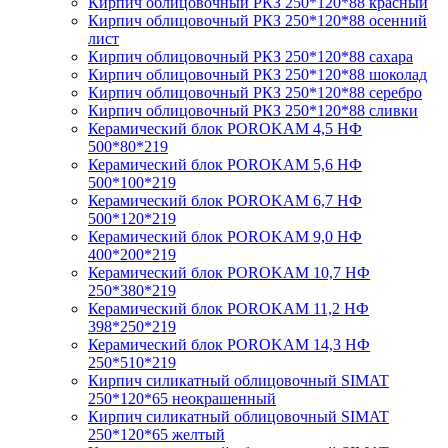
Кирпич облицовочный РКЗ 250*120*88 красный
Кирпич облицовочный РКЗ 250*120*88 осенний
лист
Кирпич облицовочный РКЗ 250*120*88 сахара
Кирпич облицовочный РКЗ 250*120*88 шоколад
Кирпич облицовочный РКЗ 250*120*88 серебро
Кирпич облицовочный РКЗ 250*120*88 сливки
Керамический блок POROKAM 4,5 НФ
500*80*219
Керамический блок POROKAM 5,6 НФ
500*100*219
Керамический блок POROKAM 6,7 НФ
500*120*219
Керамический блок POROKAM 9,0 НФ
400*200*219
Керамический блок POROKAM 10,7 НФ
250*380*219
Керамический блок POROKAM 11,2 НФ
398*250*219
Керамический блок POROKAM 14,3 НФ
250*510*219
Кирпич силикатный облицовочный SIMAT
250*120*65 неокрашенный
Кирпич силикатный облицовочный SIMAT
250*120*65 желтый