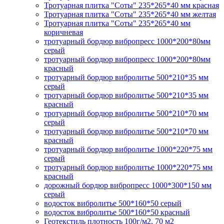
Тротуарная плитка "Соты" 235*265*40 мм красная
Тротуарная плитка "Соты" 235*265*40 мм желтая
Тротуарная плитка "Соты" 235*265*40 мм
коричневая
тротуарный бордюр вибропресс 1000*200*80мм
серый
тротуарный бордюр вибропресс 1000*200*80мм
красный
тротуарный бордюр вибролитье 500*210*35 мм
серый
тротуарный бордюр вибролитье 500*210*35 мм
красный
тротуарный бордюр вибролитье 500*210*70 мм
серый
тротуарный бордюр вибролитье 500*210*70 мм
красный
тротуарный бордюр вибролитье 1000*220*75 мм
серый
тротуарный бордюр вибролитье 1000*220*75 мм
красный
дорожный бордюр вибропресс 1000*300*150 мм
серый
водосток вибролитье 500*160*50 серый
водосток вибролитье 500*160*50 красный
Геотекстиль плотность 100г/м2, 70 м2