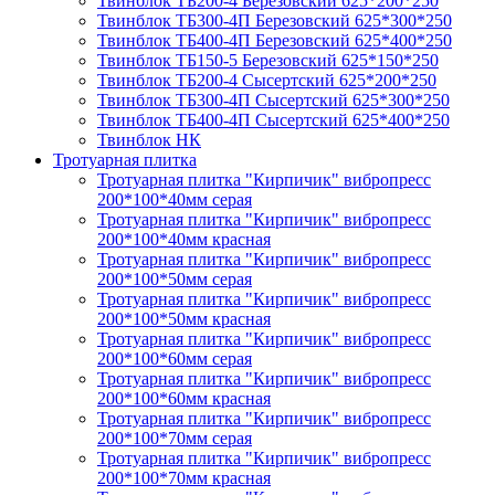
Твинблок ТБ200-4 Березовский 625*200*250
Твинблок ТБ300-4П Березовский 625*300*250
Твинблок ТБ400-4П Березовский 625*400*250
Твинблок ТБ150-5 Березовский 625*150*250
Твинблок ТБ200-4 Сысертский 625*200*250
Твинблок ТБ300-4П Сысертский 625*300*250
Твинблок ТБ400-4П Сысертский 625*400*250
Твинблок НК
Тротуарная плитка
Тротуарная плитка "Кирпичик" вибропресс
200*100*40мм серая
Тротуарная плитка "Кирпичик" вибропресс
200*100*40мм красная
Тротуарная плитка "Кирпичик" вибропресс
200*100*50мм серая
Тротуарная плитка "Кирпичик" вибропресс
200*100*50мм красная
Тротуарная плитка "Кирпичик" вибропресс
200*100*60мм серая
Тротуарная плитка "Кирпичик" вибропресс
200*100*60мм красная
Тротуарная плитка "Кирпичик" вибропресс
200*100*70мм серая
Тротуарная плитка "Кирпичик" вибропресс
200*100*70мм красная