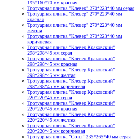
195*160*70 мм красная
Тротуарная плитка "Клевер" 270*223*40 мм серая
Тротуарная плитка "Клевер" 270*223*40 мм
красная
Тротуарная плитка "Клевер" 270*223*40 мм
желтая
Тротуарная плитка "Клевер" 270*223*40 мм
коричневая
Тротуарная плитка "Клевер Краковский"
298*298*45 мм серая
Тротуарная плитка "Клевер Краковский"
298*298*45 мм красная
Тротуарная плитка "Клевер Краковский"
298*298*45 мм желтая
Тротуарная плитка "Клевер Краковский"
298*298*45 мм коричневая
Тротуарная плитка "Клевер Краковский"
220*220*45 мм серая
Тротуарная плитка "Клевер Краковский"
220*220*45 мм красная
Тротуарная плитка "Клевер Краковский"
220*220*45 мм желтая
Тротуарная плитка "Клевер Краковский"
220*220*45 мм коричневая
Тротуарная плитка "Соты" 235*265*40 мм серая