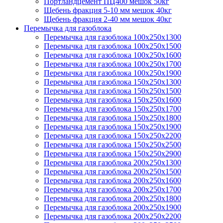
Портландцемент ПЦ400 мешок 50кг
Щебень фракция 5-10 мм мешок 40кг
Щебень фракция 2-40 мм мешок 40кг
Перемычка для газоблока
Перемычка для газоблока 100х250х1300
Перемычка для газоблока 100х250х1500
Перемычка для газоблока 100х250х1600
Перемычка для газоблока 100х250х1700
Перемычка для газоблока 100х250х1900
Перемычка для газоблока 150х250х1300
Перемычка для газоблока 150х250х1500
Перемычка для газоблока 150х250х1600
Перемычка для газоблока 150х250х1700
Перемычка для газоблока 150х250х1800
Перемычка для газоблока 150х250х1900
Перемычка для газоблока 150х250х2200
Перемычка для газоблока 150х250х2500
Перемычка для газоблока 150х250х2900
Перемычка для газоблока 200х250х1300
Перемычка для газоблока 200х250х1500
Перемычка для газоблока 200х250х1600
Перемычка для газоблока 200х250х1700
Перемычка для газоблока 200х250х1800
Перемычка для газоблока 200х250х1900
Перемычка для газоблока 200х250х2200