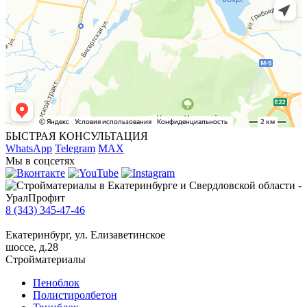
БЫСТРАЯ КОНСУЛЬТАЦИЯ
WhatsApp
Telegram
MAX
Мы в соцсетях
8 (343) 345-47-46
Екатеринбург, ул. Елизаветинское
шоссе, д.28
Стройматериалы
Пеноблок
Полистиролбетон