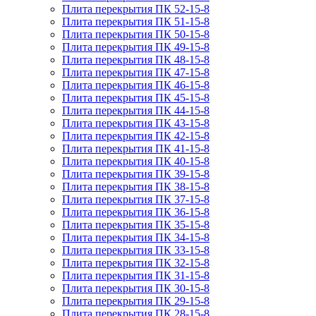
Плита перекрытия ПК 52-15-8
Плита перекрытия ПК 51-15-8
Плита перекрытия ПК 50-15-8
Плита перекрытия ПК 49-15-8
Плита перекрытия ПК 48-15-8
Плита перекрытия ПК 47-15-8
Плита перекрытия ПК 46-15-8
Плита перекрытия ПК 45-15-8
Плита перекрытия ПК 44-15-8
Плита перекрытия ПК 43-15-8
Плита перекрытия ПК 42-15-8
Плита перекрытия ПК 41-15-8
Плита перекрытия ПК 40-15-8
Плита перекрытия ПК 39-15-8
Плита перекрытия ПК 38-15-8
Плита перекрытия ПК 37-15-8
Плита перекрытия ПК 36-15-8
Плита перекрытия ПК 35-15-8
Плита перекрытия ПК 34-15-8
Плита перекрытия ПК 33-15-8
Плита перекрытия ПК 32-15-8
Плита перекрытия ПК 31-15-8
Плита перекрытия ПК 30-15-8
Плита перекрытия ПК 29-15-8
Плита перекрытия ПК 28-15-8