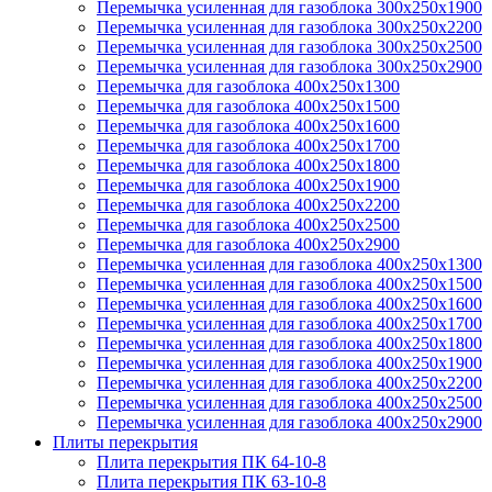
Перемычка усиленная для газоблока 300х250х1900
Перемычка усиленная для газоблока 300х250х2200
Перемычка усиленная для газоблока 300х250х2500
Перемычка усиленная для газоблока 300х250х2900
Перемычка для газоблока 400х250х1300
Перемычка для газоблока 400х250х1500
Перемычка для газоблока 400х250х1600
Перемычка для газоблока 400х250х1700
Перемычка для газоблока 400х250х1800
Перемычка для газоблока 400х250х1900
Перемычка для газоблока 400х250х2200
Перемычка для газоблока 400х250х2500
Перемычка для газоблока 400х250х2900
Перемычка усиленная для газоблока 400х250х1300
Перемычка усиленная для газоблока 400х250х1500
Перемычка усиленная для газоблока 400х250х1600
Перемычка усиленная для газоблока 400х250х1700
Перемычка усиленная для газоблока 400х250х1800
Перемычка усиленная для газоблока 400х250х1900
Перемычка усиленная для газоблока 400х250х2200
Перемычка усиленная для газоблока 400х250х2500
Перемычка усиленная для газоблока 400х250х2900
Плиты перекрытия
Плита перекрытия ПК 64-10-8
Плита перекрытия ПК 63-10-8