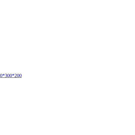
00*300*200