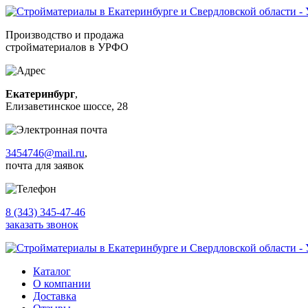
Производство и продажа
стройматериалов в УРФО
Екатеринбург
,
Елизаветинское шоссе, 28
3454746@mail.ru
,
почта для заявок
8 (343) 345-47-46
заказать звонок
Каталог
О компании
Доставка