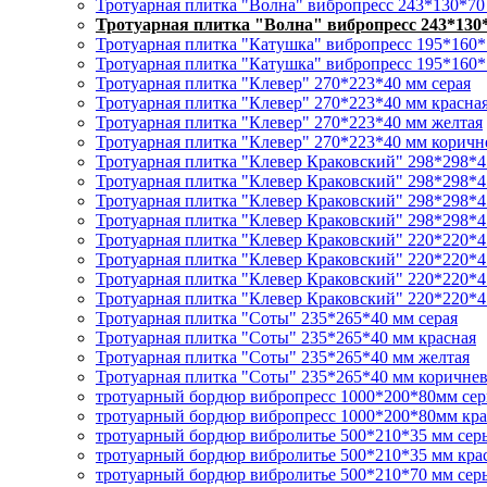
Тротуарная плитка "Волна" вибропресс 243*130*70
Тротуарная плитка "Волна" вибропресс 243*130
Тротуарная плитка "Катушка" вибропресс 195*160*
Тротуарная плитка "Катушка" вибропресс 195*160*
Тротуарная плитка "Клевер" 270*223*40 мм серая
Тротуарная плитка "Клевер" 270*223*40 мм красна
Тротуарная плитка "Клевер" 270*223*40 мм желтая
Тротуарная плитка "Клевер" 270*223*40 мм коричн
Тротуарная плитка "Клевер Краковский" 298*298*4
Тротуарная плитка "Клевер Краковский" 298*298*4
Тротуарная плитка "Клевер Краковский" 298*298*4
Тротуарная плитка "Клевер Краковский" 298*298*4
Тротуарная плитка "Клевер Краковский" 220*220*4
Тротуарная плитка "Клевер Краковский" 220*220*4
Тротуарная плитка "Клевер Краковский" 220*220*4
Тротуарная плитка "Клевер Краковский" 220*220*4
Тротуарная плитка "Соты" 235*265*40 мм серая
Тротуарная плитка "Соты" 235*265*40 мм красная
Тротуарная плитка "Соты" 235*265*40 мм желтая
Тротуарная плитка "Соты" 235*265*40 мм коричнев
тротуарный бордюр вибропресс 1000*200*80мм се
тротуарный бордюр вибропресс 1000*200*80мм кр
тротуарный бордюр вибролитье 500*210*35 мм сер
тротуарный бордюр вибролитье 500*210*35 мм кр
тротуарный бордюр вибролитье 500*210*70 мм сер