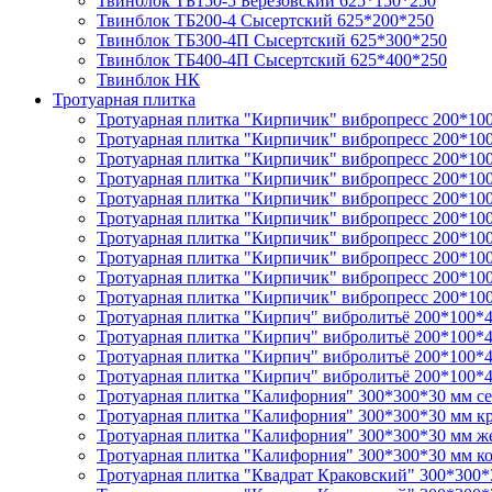
Твинблок ТБ150-5 Березовский 625*150*250
Твинблок ТБ200-4 Сысертский 625*200*250
Твинблок ТБ300-4П Сысертский 625*300*250
Твинблок ТБ400-4П Сысертский 625*400*250
Твинблок НК
Тротуарная плитка
Тротуарная плитка "Кирпичик" вибропресс 200*10
Тротуарная плитка "Кирпичик" вибропресс 200*10
Тротуарная плитка "Кирпичик" вибропресс 200*10
Тротуарная плитка "Кирпичик" вибропресс 200*10
Тротуарная плитка "Кирпичик" вибропресс 200*10
Тротуарная плитка "Кирпичик" вибропресс 200*10
Тротуарная плитка "Кирпичик" вибропресс 200*10
Тротуарная плитка "Кирпичик" вибропресс 200*10
Тротуарная плитка "Кирпичик" вибропресс 200*100
Тротуарная плитка "Кирпичик" вибропресс 200*100
Тротуарная плитка "Кирпич" вибролитьё 200*100*4
Тротуарная плитка "Кирпич" вибролитьё 200*100*4
Тротуарная плитка "Кирпич" вибролитьё 200*100*4
Тротуарная плитка "Кирпич" вибролитьё 200*100*
Тротуарная плитка "Калифорния" 300*300*30 мм се
Тротуарная плитка "Калифорния" 300*300*30 мм к
Тротуарная плитка "Калифорния" 300*300*30 мм ж
Тротуарная плитка "Калифорния" 300*300*30 мм к
Тротуарная плитка "Квадрат Краковский" 300*300*