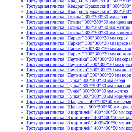
Тротуарная плитка "Квадрат Краковский" 300*300*
Тротуарная плитка "Квадрат Краковский" 300*300*
Тротуарная плитка "Квадрат Краковский" 300*300*
Тротуарная плитка "Готика" 300*300*30 мм серая
Тротуарная плитка "Готика" 300*300*30 мм красная
Тротуарная плитка "Готика" 300*300*30 мм желтая
Тротуарная плитка "Готика" 300*300*30 мм коричн
Тротуарная плитка "Паркет" 300*300*30 мм серая
Тротуарная плитка "Паркет" 300*300*30 мм красна
Тротуарная плитка "Паркет" 300*300*30 мм желтая
Тротуарная плитка "Паркет" 300*300*30 мм коричн
Тротуарная плитка "Паутинка" 300*300*30 мм сера
Тротуарная плитка "Паутинка" 300*300*30 мм крас
Тротуарная плитка "Паутинка" 300*300*30 мм желт
Тротуарная плитка "Паутинка" 300*300*30 мм кори
Тротуарная плитка "Тучка" 300*300*30 мм серая
Тротуарная плитка "Тучка" 300*300*30 мм красная
Тротуарная плитка "Тучка" 300*300*30 мм желтая
Тротуарная плитка "Тучка" 300*300*30 мм коричне
Тротуарная плитка "Шагрень" 500*500*60 мм серая
Тротуарная плитка "Шагрень" 500*500*60 мм красн
Тротуарная плитка "8 кирпичей" 400*400*50 мм сер
Тротуарная плитка "8 кирпичей" 400*400*50 мм кр
Тротуарная плитка "8 кирпичей" 400*400*50 мм же
Тротуарная плитка "8 кирпичей" 400*400*50 мм ко