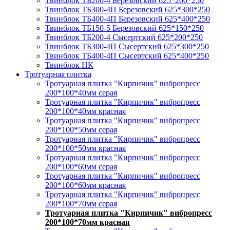
Твинблок ТБ200-4 Березовский 625*200*250
Твинблок ТБ300-4П Березовский 625*300*250
Твинблок ТБ400-4П Березовский 625*400*250
Твинблок ТБ150-5 Березовский 625*150*250
Твинблок ТБ200-4 Сысертский 625*200*250
Твинблок ТБ300-4П Сысертский 625*300*250
Твинблок ТБ400-4П Сысертский 625*400*250
Твинблок НК
Тротуарная плитка
Тротуарная плитка "Кирпичик" вибропресс
200*100*40мм серая
Тротуарная плитка "Кирпичик" вибропресс
200*100*40мм красная
Тротуарная плитка "Кирпичик" вибропресс
200*100*50мм серая
Тротуарная плитка "Кирпичик" вибропресс
200*100*50мм красная
Тротуарная плитка "Кирпичик" вибропресс
200*100*60мм серая
Тротуарная плитка "Кирпичик" вибропресс
200*100*60мм красная
Тротуарная плитка "Кирпичик" вибропресс
200*100*70мм серая
Тротуарная плитка "Кирпичик" вибропресс
200*100*70мм красная