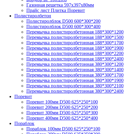
Газонная решетка 597х397х80мм
Прайс лист Плитка Поревит
Полистиролбетон
Полистиролблок D500 600*300*200
Полистиролблок D500 600*300*400
Перемычка полистирол­бетонная 188*300*1200
Перемычка полистирол­бетонная 188*300*1500
Перемычка полистирол­бетонная 188*300*1700
Перемычка полистирол­бетонная 188*300*1900
Перемычка полистирол­бетонная 188*300*2200
Перемычка полистирол­бетонная 188*300*2400
Перемычка полистирол­бетонная 380*300*1200
Перемычка полистирол­бетонная 380*300*1400
Перемычка полистирол­бетонная 380*300*1700
Перемычка полистирол­бетонная 380*300*1900
Перемычка полистирол­бетонная 380*300*2100
Перемычка полистирол­бетонная 380*300*2400
Поревит
Поревит 100мм D500 625*250*100
Поревит 200мм D500 625*250*200
Поревит 300мм D500 625*250*300
Поревит 400мм D500 625*250*400
Пораблок
Пораблок 100мм D500 625*250*100