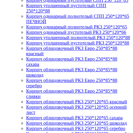
Кирпич одинарный пустотелый СПП 250*120*65
Кирпич утолщенный пустотелый СПП
250*120*88
Кирпич одинарный полнотелый СПП 250*120*65
ПЕЧНОЙ
Кирпич одинарный полнотелый РКЗ 250*120*65
Кирпич одинарный пустотелый РКЗ 250*120*66
Кирпич утолщенный полнотелый РКЗ 250*120*88
Кирпич утолщенный пустотелый РКЗ 250*120*88
Кирпич облицовочный РКЗ Евро 250*85*88
красный
Кирпич облицовочный РКЗ Евро 250*85*88
сахара
Кирпич облицовочный РКЗ Евро 250*85*88
шоколад
Кирпич облицовочный РКЗ Евро 250*85*88
серебро
Кирпич облицовочный РКЗ Евро 250*85*88
сливки
Кирпич облицовочный РКЗ 250*120*65 красный
Кирпич облицовочный РКЗ 250*120*65 осенний
лист
Кирпич облицовочный РКЗ 250*120*65 сахара
Кирпич облицовочный РКЗ 250*120*65 шоколад
Кирпич облицовочный РКЗ 250*120*65 серебро