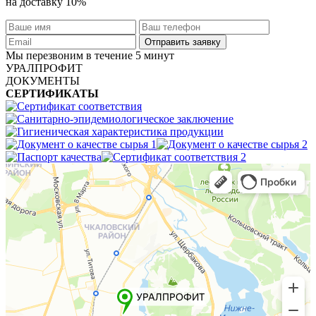
на доставку 10%
Мы перезвоним в течение 5 минут
УРАЛПРОФИТ
ДОКУМЕНТЫ
СЕРТИФИКАТЫ