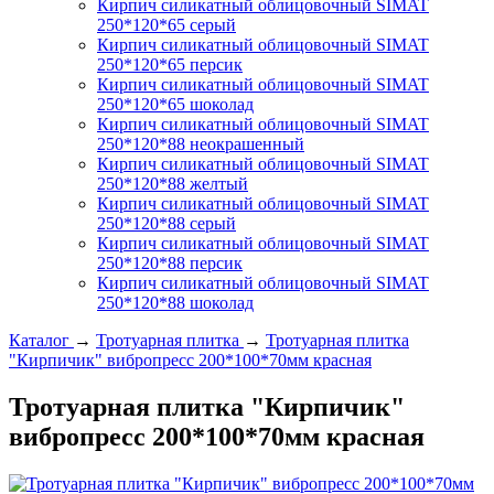
Кирпич силикатный облицовочный SIMAT
250*120*65 серый
Кирпич силикатный облицовочный SIMAT
250*120*65 персик
Кирпич силикатный облицовочный SIMAT
250*120*65 шоколад
Кирпич силикатный облицовочный SIMAT
250*120*88 неокрашенный
Кирпич силикатный облицовочный SIMAT
250*120*88 желтый
Кирпич силикатный облицовочный SIMAT
250*120*88 серый
Кирпич силикатный облицовочный SIMAT
250*120*88 персик
Кирпич силикатный облицовочный SIMAT
250*120*88 шоколад
Каталог
→
Тротуарная плитка
→
Тротуарная плитка
"Кирпичик" вибропресс 200*100*70мм красная
Тротуарная плитка "Кирпичик"
вибропресс 200*100*70мм красная