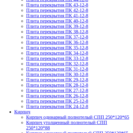
Плита перекрытия ПК 43-12-8
Плита перекрытия ПК 42-12-8
Плита перекрытия ПК 41-12-8
Плита перекрытия ПК 40-12-8
Плита перекрытия ПК 39-12-8
Плита перекрытия ПК 38-12-8
Плита перекрытия ПК 37-12-8
Плита перекрытия ПК 36-12-8
Плита перекрытия ПК 35-12-8
Плита перекрытия ПК 34-12-8
Плита перекрытия ПК 33-12-8
Плита перекрытия ПК 32-12-8
Плита перекрытия ПК 31-12-8
Плита перекрытия ПК 30-12-8
Плита перекрытия ПК 29-12-8
Плита перекрытия ПК 28-12-8
Плита перекрытия ПК 27-12-8
Плита перекрытия ПК 26-12-8
Плита перекрытия ПК 25-12-8
Плита перекрытия ПК 24-12-8
Кирпич
Кирпич одинарный полнотелый СПП 250*120*65
Кирпич утолщенный полнотелый СПП
250*120*88