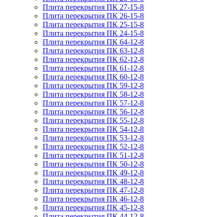
Плита перекрытия ПК 27-15-8
Плита перекрытия ПК 26-15-8
Плита перекрытия ПК 25-15-8
Плита перекрытия ПК 24-15-8
Плита перекрытия ПК 64-12-8
Плита перекрытия ПК 63-12-8
Плита перекрытия ПК 62-12-8
Плита перекрытия ПК 61-12-8
Плита перекрытия ПК 60-12-8
Плита перекрытия ПК 59-12-8
Плита перекрытия ПК 58-12-8
Плита перекрытия ПК 57-12-8
Плита перекрытия ПК 56-12-8
Плита перекрытия ПК 55-12-8
Плита перекрытия ПК 54-12-8
Плита перекрытия ПК 53-12-8
Плита перекрытия ПК 52-12-8
Плита перекрытия ПК 51-12-8
Плита перекрытия ПК 50-12-8
Плита перекрытия ПК 49-12-8
Плита перекрытия ПК 48-12-8
Плита перекрытия ПК 47-12-8
Плита перекрытия ПК 46-12-8
Плита перекрытия ПК 45-12-8
Плита перекрытия ПК 44-12-8