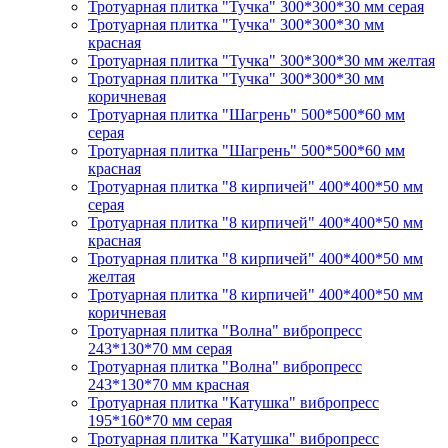
Тротуарная плитка "Тучка" 300*300*30 мм серая
Тротуарная плитка "Тучка" 300*300*30 мм
красная
Тротуарная плитка "Тучка" 300*300*30 мм желтая
Тротуарная плитка "Тучка" 300*300*30 мм
коричневая
Тротуарная плитка "Шагрень" 500*500*60 мм
серая
Тротуарная плитка "Шагрень" 500*500*60 мм
красная
Тротуарная плитка "8 кирпичей" 400*400*50 мм
серая
Тротуарная плитка "8 кирпичей" 400*400*50 мм
красная
Тротуарная плитка "8 кирпичей" 400*400*50 мм
желтая
Тротуарная плитка "8 кирпичей" 400*400*50 мм
коричневая
Тротуарная плитка "Волна" вибропресс
243*130*70 мм серая
Тротуарная плитка "Волна" вибропресс
243*130*70 мм красная
Тротуарная плитка "Катушка" вибропресс
195*160*70 мм серая
Тротуарная плитка "Катушка" вибропресс