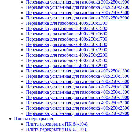
Перемычка усиленная для газоблока 300х250х1900
Перемычка усиленная для газоблока 300х250х2200
Перемычка усиленная для газоблока 300х250х2500
Перемычка усиленная для газоблока 300х250х2900
Перемычка для газоблока 400х250х1300
Перемычка для газоблока 400х250х1500
Перемычка для газоблока 400х250х1600
Перемычка для газоблока 400х250х1700
Перемычка для газоблока 400х250х1800
Перемычка для газоблока 400х250х1900
Перемычка для газоблока 400х250х2200
Перемычка для газоблока 400х250х2500
Перемычка для газоблока 400х250х2900
Перемычка усиленная для газоблока 400х250х1300
Перемычка усиленная для газоблока 400х250х1500
Перемычка усиленная для газоблока 400х250х1600
Перемычка усиленная для газоблока 400х250х1700
Перемычка усиленная для газоблока 400х250х1800
Перемычка усиленная для газоблока 400х250х1900
Перемычка усиленная для газоблока 400х250х2200
Перемычка усиленная для газоблока 400х250х2500
Перемычка усиленная для газоблока 400х250х2900
Плиты перекрытия
Плита перекрытия ПК 64-10-8
Плита перекрытия ПК 63-10-8