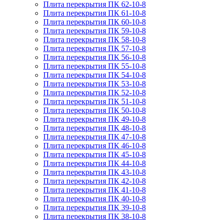
Плита перекрытия ПК 62-10-8
Плита перекрытия ПК 61-10-8
Плита перекрытия ПК 60-10-8
Плита перекрытия ПК 59-10-8
Плита перекрытия ПК 58-10-8
Плита перекрытия ПК 57-10-8
Плита перекрытия ПК 56-10-8
Плита перекрытия ПК 55-10-8
Плита перекрытия ПК 54-10-8
Плита перекрытия ПК 53-10-8
Плита перекрытия ПК 52-10-8
Плита перекрытия ПК 51-10-8
Плита перекрытия ПК 50-10-8
Плита перекрытия ПК 49-10-8
Плита перекрытия ПК 48-10-8
Плита перекрытия ПК 47-10-8
Плита перекрытия ПК 46-10-8
Плита перекрытия ПК 45-10-8
Плита перекрытия ПК 44-10-8
Плита перекрытия ПК 43-10-8
Плита перекрытия ПК 42-10-8
Плита перекрытия ПК 41-10-8
Плита перекрытия ПК 40-10-8
Плита перекрытия ПК 39-10-8
Плита перекрытия ПК 38-10-8