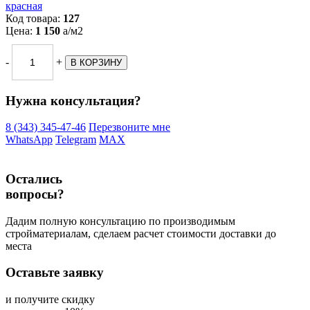
Код товара:
127
Цена:
1 150
a
/м2
-
+
Нужна консультация?
8 (343) 345-47-46
Перезвоните мне
WhatsApp
Telegram
MAX
Остались
вопросы?
Дадим полную консультацию по производимым
стройматериалам, сделаем расчет стоимости доставки до
места
Оставьте заявку
и получите скидку