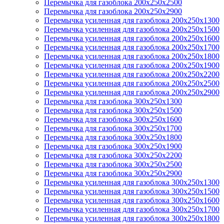
Перемычка для газоблока 200х250х2500
Перемычка для газоблока 200х250х2900
Перемычка усиленная для газоблока 200х250х1300
Перемычка усиленная для газоблока 200х250х1500
Перемычка усиленная для газоблока 200х250х1600
Перемычка усиленная для газоблока 200х250х1700
Перемычка усиленная для газоблока 200х250х1800
Перемычка усиленная для газоблока 200х250х1900
Перемычка усиленная для газоблока 200х250х2200
Перемычка усиленная для газоблока 200х250х2500
Перемычка усиленная для газоблока 200х250х2900
Перемычка для газоблока 300х250х1300
Перемычка для газоблока 300х250х1500
Перемычка для газоблока 300х250х1600
Перемычка для газоблока 300х250х1700
Перемычка для газоблока 300х250х1800
Перемычка для газоблока 300х250х1900
Перемычка для газоблока 300х250х2200
Перемычка для газоблока 300х250х2500
Перемычка для газоблока 300х250х2900
Перемычка усиленная для газоблока 300х250х1300
Перемычка усиленная для газоблока 300х250х1500
Перемычка усиленная для газоблока 300х250х1600
Перемычка усиленная для газоблока 300х250х1700
Перемычка усиленная для газоблока 300х250х1800