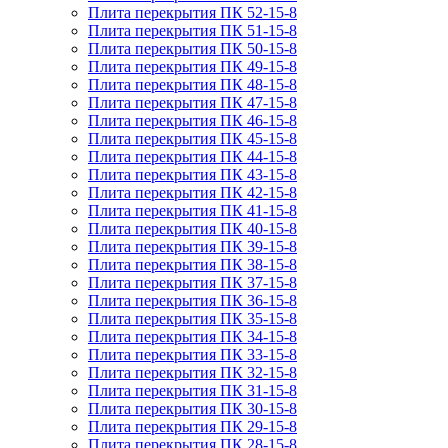
Плита перекрытия ПК 52-15-8
Плита перекрытия ПК 51-15-8
Плита перекрытия ПК 50-15-8
Плита перекрытия ПК 49-15-8
Плита перекрытия ПК 48-15-8
Плита перекрытия ПК 47-15-8
Плита перекрытия ПК 46-15-8
Плита перекрытия ПК 45-15-8
Плита перекрытия ПК 44-15-8
Плита перекрытия ПК 43-15-8
Плита перекрытия ПК 42-15-8
Плита перекрытия ПК 41-15-8
Плита перекрытия ПК 40-15-8
Плита перекрытия ПК 39-15-8
Плита перекрытия ПК 38-15-8
Плита перекрытия ПК 37-15-8
Плита перекрытия ПК 36-15-8
Плита перекрытия ПК 35-15-8
Плита перекрытия ПК 34-15-8
Плита перекрытия ПК 33-15-8
Плита перекрытия ПК 32-15-8
Плита перекрытия ПК 31-15-8
Плита перекрытия ПК 30-15-8
Плита перекрытия ПК 29-15-8
Плита перекрытия ПК 28-15-8