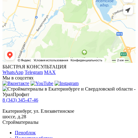
БЫСТРАЯ КОНСУЛЬТАЦИЯ
WhatsApp
Telegram
MAX
Мы в соцсетях
8 (343) 345-47-46
Екатеринбург, ул. Елизаветинское
шоссе, д.28
Стройматериалы
Пеноблок