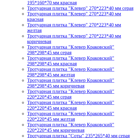
195*160*70 мм красная
Тротуарная плитка "Клевер" 270*223*40 мм серая
Тротуарная плитка "Клевер" 270*223*40 мм
красная
Тротуарная плитка "Клевер" 270*223*40 мм
желтая
Тротуарная плитка "Клевер" 270*223*40 мм
коричневая
Тротуарная плитка "Клевер Краковский"
298*298*45 мм серая
Тротуарная плитка "Клевер Краковский"
298*298*45 мм красная
Тротуарная плитка "Клевер Краковский"
298*298*45 мм желтая
Тротуарная плитка "Клевер Краковский"
298*298*45 мм коричневая
Тротуарная плитка "Клевер Краковский"
220*220*45 мм серая
Тротуарная плитка "Клевер Краковский"
220*220*45 мм красная
Тротуарная плитка "Клевер Краковский"
220*220*45 мм желтая
Тротуарная плитка "Клевер Краковский"
220*220*45 мм коричневая
Тротуарная плитка "Соты" 235*265*40 мм серая