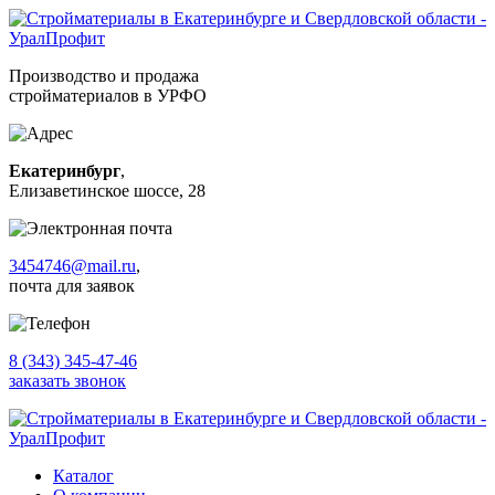
Производство и продажа
стройматериалов в УРФО
Екатеринбург
,
Елизаветинское шоссе, 28
3454746@mail.ru
,
почта для заявок
8 (343) 345-47-46
заказать звонок
Каталог