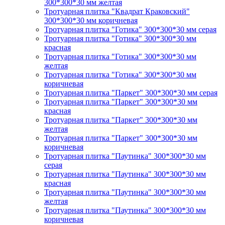
300*300*30 мм желтая
Тротуарная плитка "Квадрат Краковский"
300*300*30 мм коричневая
Тротуарная плитка "Готика" 300*300*30 мм серая
Тротуарная плитка "Готика" 300*300*30 мм
красная
Тротуарная плитка "Готика" 300*300*30 мм
желтая
Тротуарная плитка "Готика" 300*300*30 мм
коричневая
Тротуарная плитка "Паркет" 300*300*30 мм серая
Тротуарная плитка "Паркет" 300*300*30 мм
красная
Тротуарная плитка "Паркет" 300*300*30 мм
желтая
Тротуарная плитка "Паркет" 300*300*30 мм
коричневая
Тротуарная плитка "Паутинка" 300*300*30 мм
серая
Тротуарная плитка "Паутинка" 300*300*30 мм
красная
Тротуарная плитка "Паутинка" 300*300*30 мм
желтая
Тротуарная плитка "Паутинка" 300*300*30 мм
коричневая