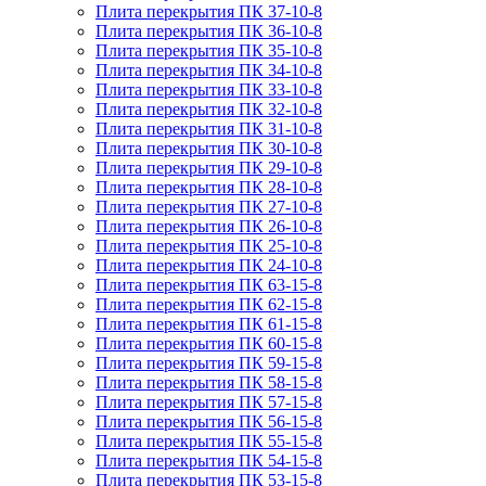
Плита перекрытия ПК 37-10-8
Плита перекрытия ПК 36-10-8
Плита перекрытия ПК 35-10-8
Плита перекрытия ПК 34-10-8
Плита перекрытия ПК 33-10-8
Плита перекрытия ПК 32-10-8
Плита перекрытия ПК 31-10-8
Плита перекрытия ПК 30-10-8
Плита перекрытия ПК 29-10-8
Плита перекрытия ПК 28-10-8
Плита перекрытия ПК 27-10-8
Плита перекрытия ПК 26-10-8
Плита перекрытия ПК 25-10-8
Плита перекрытия ПК 24-10-8
Плита перекрытия ПК 63-15-8
Плита перекрытия ПК 62-15-8
Плита перекрытия ПК 61-15-8
Плита перекрытия ПК 60-15-8
Плита перекрытия ПК 59-15-8
Плита перекрытия ПК 58-15-8
Плита перекрытия ПК 57-15-8
Плита перекрытия ПК 56-15-8
Плита перекрытия ПК 55-15-8
Плита перекрытия ПК 54-15-8
Плита перекрытия ПК 53-15-8