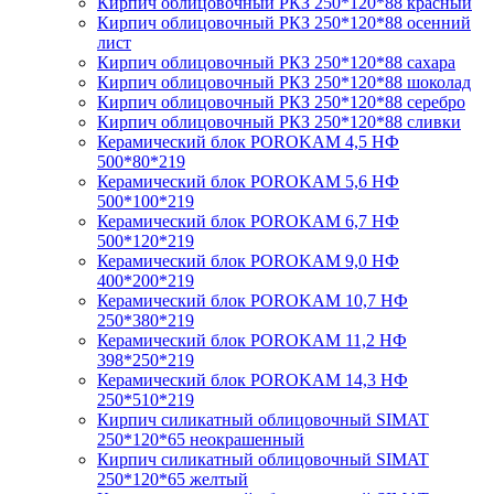
Кирпич облицовочный РКЗ 250*120*88 красный
Кирпич облицовочный РКЗ 250*120*88 осенний
лист
Кирпич облицовочный РКЗ 250*120*88 сахара
Кирпич облицовочный РКЗ 250*120*88 шоколад
Кирпич облицовочный РКЗ 250*120*88 серебро
Кирпич облицовочный РКЗ 250*120*88 сливки
Керамический блок POROKAM 4,5 НФ
500*80*219
Керамический блок POROKAM 5,6 НФ
500*100*219
Керамический блок POROKAM 6,7 НФ
500*120*219
Керамический блок POROKAM 9,0 НФ
400*200*219
Керамический блок POROKAM 10,7 НФ
250*380*219
Керамический блок POROKAM 11,2 НФ
398*250*219
Керамический блок POROKAM 14,3 НФ
250*510*219
Кирпич силикатный облицовочный SIMAT
250*120*65 неокрашенный
Кирпич силикатный облицовочный SIMAT
250*120*65 желтый