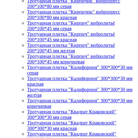
Тротуарная плитка "Кирпичик" вибропресс
200*100*80 мм серая
Тротуарная плитка "Кирпичик" вибропресс
200*100*80 мм красная
Тротуарная плитка "Кирпич" вибролитьё
200*100*45 мм серая
Тротуарная плитка "Кирпич" вибролитьё
200*100*45 мм красная
Тротуарная плитка "Кирпич" вибролитьё
200*100*45 мм желтая
Тротуарная плитка "Кирпич" вибролитьё
200*100*45 мм коричневая
Тротуарная плитка "Калифорния" 300*300*30 мм
серая
Тротуарная плитка "Калифорния" 300*300*30 мм
красная
Тротуарная плитка "Калифорния" 300*300*30 мм
желтая
Тротуарная плитка "Калифорния" 300*300*30 мм
коричневая
Тротуарная плитка "Квадрат Краковский"
300*300*30 мм серая
Тротуарная плитка "Квадрат Краковский"
300*300*30 мм красная
Тротуарная плитка "Квадрат Краковский"