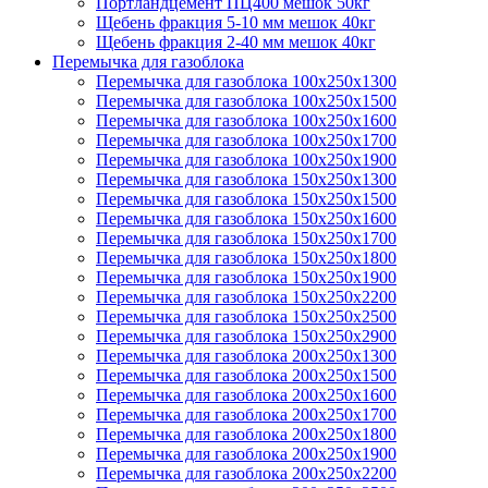
Портландцемент ПЦ400 мешок 50кг
Щебень фракция 5-10 мм мешок 40кг
Щебень фракция 2-40 мм мешок 40кг
Перемычка для газоблока
Перемычка для газоблока 100х250х1300
Перемычка для газоблока 100х250х1500
Перемычка для газоблока 100х250х1600
Перемычка для газоблока 100х250х1700
Перемычка для газоблока 100х250х1900
Перемычка для газоблока 150х250х1300
Перемычка для газоблока 150х250х1500
Перемычка для газоблока 150х250х1600
Перемычка для газоблока 150х250х1700
Перемычка для газоблока 150х250х1800
Перемычка для газоблока 150х250х1900
Перемычка для газоблока 150х250х2200
Перемычка для газоблока 150х250х2500
Перемычка для газоблока 150х250х2900
Перемычка для газоблока 200х250х1300
Перемычка для газоблока 200х250х1500
Перемычка для газоблока 200х250х1600
Перемычка для газоблока 200х250х1700
Перемычка для газоблока 200х250х1800
Перемычка для газоблока 200х250х1900
Перемычка для газоблока 200х250х2200