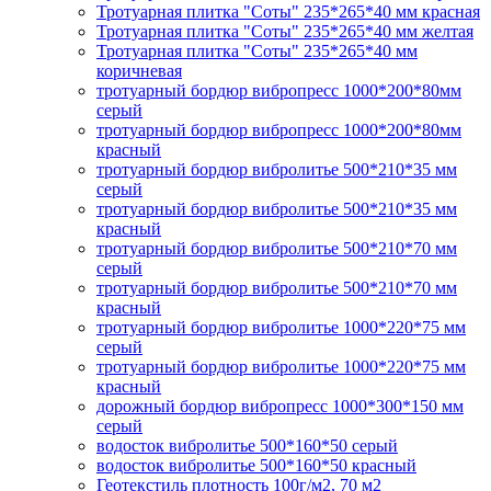
Тротуарная плитка "Соты" 235*265*40 мм красная
Тротуарная плитка "Соты" 235*265*40 мм желтая
Тротуарная плитка "Соты" 235*265*40 мм
коричневая
тротуарный бордюр вибропресс 1000*200*80мм
серый
тротуарный бордюр вибропресс 1000*200*80мм
красный
тротуарный бордюр вибролитье 500*210*35 мм
серый
тротуарный бордюр вибролитье 500*210*35 мм
красный
тротуарный бордюр вибролитье 500*210*70 мм
серый
тротуарный бордюр вибролитье 500*210*70 мм
красный
тротуарный бордюр вибролитье 1000*220*75 мм
серый
тротуарный бордюр вибролитье 1000*220*75 мм
красный
дорожный бордюр вибропресс 1000*300*150 мм
серый
водосток вибролитье 500*160*50 серый
водосток вибролитье 500*160*50 красный
Геотекстиль плотность 100г/м2, 70 м2