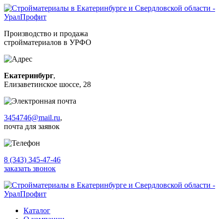
Производство и продажа
стройматериалов в УРФО
Екатеринбург
,
Елизаветинское шоссе, 28
3454746@mail.ru
,
почта для заявок
8 (343) 345-47-46
заказать звонок
Каталог