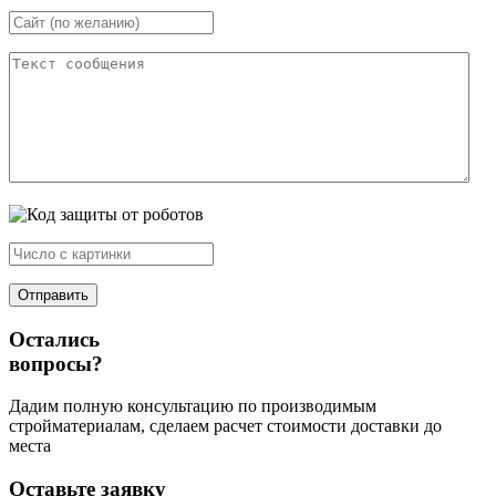
Остались
вопросы?
Дадим полную консультацию по производимым
стройматериалам, сделаем расчет стоимости доставки до
места
Оставьте заявку