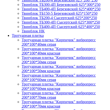
Твинблок ТБ200-4 Березовский 625*200*250
Твинблок ТБ300-4П Березовский 625*300*250
Твинблок ТБ400-4П Березовский 625*400*250
Твинблок ТБ150-5 Березовский 625*150*250
Твинблок ТБ200-4 Сысертский 625*200*250
Твинблок ТБ300-4П Сысертский 625*300*250
Твинблок ТБ400-4П Сысертский 625*400*250
Твинблок НК
Тротуарная плитка
Тротуарная плитка "Кирпичик" вибропресс
200*100*40мм серая
Тротуарная плитка "Кирпичик" вибропресс
200*100*40мм красная
Тротуарная плитка "Кирпичик" вибропресс
200*100*50мм серая
Тротуарная плитка "Кирпичик" вибропресс
200*100*50мм красная
Тротуарная плитка "Кирпичик" вибропресс
200*100*60мм серая
Тротуарная плитка "Кирпичик" вибропресс
200*100*60мм красная
Тротуарная плитка "Кирпичик" вибропресс
200*100*70мм серая
Тротуарная плитка "Кирпичик" вибропресс
200*100*70мм красная