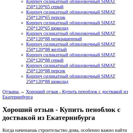
Кирпич силикатный облицовочный SIMAT
250*120*65 серый
Кирпич силикатный облицовочный SIMAT
250*120*65 персик
Кирпич силикатный облицовочный SIMAT
250*120*65 шоколад
Кирпич силикатный облицовочный SIMAT
250*120*88 неокрашенный
Кирпич силикатный облицовочный SIMAT
250*120*88 желтый
Кирпич силикатный облицовочный SIMAT
250*120*88 серый
Кирпич силикатный облицовочный SIMAT
250*120*88 персик
Кирпич силикатный облицовочный SIMAT
250*120*88 шоколад
Отзывы
→
Хороший отзыв - Купить пеноблок с доствакой из
Екатеринбурга
Хороший отзыв - Купить пеноблок с
доствакой из Екатеринбурга
Когда начинаешь строительство дома, особенно важно найти