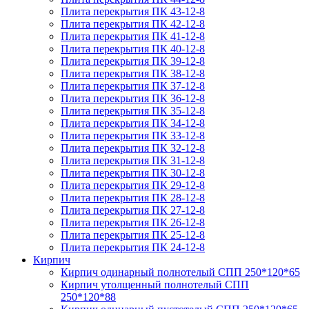
Плита перекрытия ПК 43-12-8
Плита перекрытия ПК 42-12-8
Плита перекрытия ПК 41-12-8
Плита перекрытия ПК 40-12-8
Плита перекрытия ПК 39-12-8
Плита перекрытия ПК 38-12-8
Плита перекрытия ПК 37-12-8
Плита перекрытия ПК 36-12-8
Плита перекрытия ПК 35-12-8
Плита перекрытия ПК 34-12-8
Плита перекрытия ПК 33-12-8
Плита перекрытия ПК 32-12-8
Плита перекрытия ПК 31-12-8
Плита перекрытия ПК 30-12-8
Плита перекрытия ПК 29-12-8
Плита перекрытия ПК 28-12-8
Плита перекрытия ПК 27-12-8
Плита перекрытия ПК 26-12-8
Плита перекрытия ПК 25-12-8
Плита перекрытия ПК 24-12-8
Кирпич
Кирпич одинарный полнотелый СПП 250*120*65
Кирпич утолщенный полнотелый СПП
250*120*88