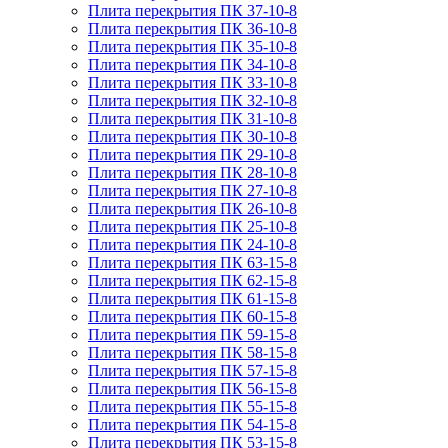
Плита перекрытия ПК 37-10-8
Плита перекрытия ПК 36-10-8
Плита перекрытия ПК 35-10-8
Плита перекрытия ПК 34-10-8
Плита перекрытия ПК 33-10-8
Плита перекрытия ПК 32-10-8
Плита перекрытия ПК 31-10-8
Плита перекрытия ПК 30-10-8
Плита перекрытия ПК 29-10-8
Плита перекрытия ПК 28-10-8
Плита перекрытия ПК 27-10-8
Плита перекрытия ПК 26-10-8
Плита перекрытия ПК 25-10-8
Плита перекрытия ПК 24-10-8
Плита перекрытия ПК 63-15-8
Плита перекрытия ПК 62-15-8
Плита перекрытия ПК 61-15-8
Плита перекрытия ПК 60-15-8
Плита перекрытия ПК 59-15-8
Плита перекрытия ПК 58-15-8
Плита перекрытия ПК 57-15-8
Плита перекрытия ПК 56-15-8
Плита перекрытия ПК 55-15-8
Плита перекрытия ПК 54-15-8
Плита перекрытия ПК 53-15-8