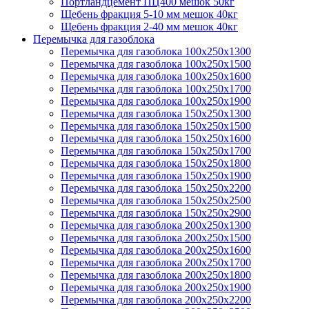
Портландцемент ПЦ400 мешок 50кг
Щебень фракция 5-10 мм мешок 40кг
Щебень фракция 2-40 мм мешок 40кг
Перемычка для газоблока
Перемычка для газоблока 100х250х1300
Перемычка для газоблока 100х250х1500
Перемычка для газоблока 100х250х1600
Перемычка для газоблока 100х250х1700
Перемычка для газоблока 100х250х1900
Перемычка для газоблока 150х250х1300
Перемычка для газоблока 150х250х1500
Перемычка для газоблока 150х250х1600
Перемычка для газоблока 150х250х1700
Перемычка для газоблока 150х250х1800
Перемычка для газоблока 150х250х1900
Перемычка для газоблока 150х250х2200
Перемычка для газоблока 150х250х2500
Перемычка для газоблока 150х250х2900
Перемычка для газоблока 200х250х1300
Перемычка для газоблока 200х250х1500
Перемычка для газоблока 200х250х1600
Перемычка для газоблока 200х250х1700
Перемычка для газоблока 200х250х1800
Перемычка для газоблока 200х250х1900
Перемычка для газоблока 200х250х2200