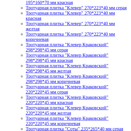
195*160*70 мм красная
Тротуарная плитка "Клевер" 270*223*40 мм серая
Тротуарная плитка "Клевер" 270*223*40 мм
красная
Тротуарная плитка "Клевер" 270*223*40 мм
желтая
Тротуарная плитка "Клевер" 270*223*40 мм
коричневая
Тротуарная плитка "Клевер Краковский"
298*298*45 мм серая
Тротуарная плитка "Клевер Краковский"
298*298*45 мм красная
Тротуарная плитка "Клевер Краковский"
298*298*45 мм желтая
Тротуарная плитка "Клевер Краковский"
298*298*45 мм коричневая
Тротуарная плитка "Клевер Краковский"
220*220*45 мм серая
Тротуарная плитка "Клевер Краковский"
220*220*45 мм красная
Тротуарная плитка "Клевер Краковский"
220*220*45 мм желтая
Тротуарная плитка "Клевер Краковский"
220*220*45 мм коричневая
Тротуарная плитка "Соты" 235*265*40 мм серая