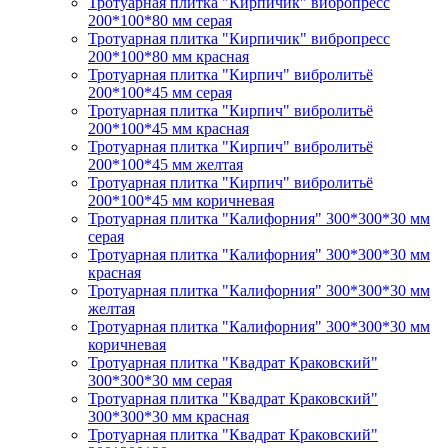
Тротуарная плитка "Кирпичик" вибропресс
200*100*80 мм серая
Тротуарная плитка "Кирпичик" вибропресс
200*100*80 мм красная
Тротуарная плитка "Кирпич" вибролитьё
200*100*45 мм серая
Тротуарная плитка "Кирпич" вибролитьё
200*100*45 мм красная
Тротуарная плитка "Кирпич" вибролитьё
200*100*45 мм желтая
Тротуарная плитка "Кирпич" вибролитьё
200*100*45 мм коричневая
Тротуарная плитка "Калифорния" 300*300*30 мм
серая
Тротуарная плитка "Калифорния" 300*300*30 мм
красная
Тротуарная плитка "Калифорния" 300*300*30 мм
желтая
Тротуарная плитка "Калифорния" 300*300*30 мм
коричневая
Тротуарная плитка "Квадрат Краковский"
300*300*30 мм серая
Тротуарная плитка "Квадрат Краковский"
300*300*30 мм красная
Тротуарная плитка "Квадрат Краковский"