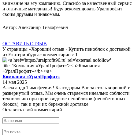
внимание на эту компанию. Спасибо за качественный сервис
и отличные материалы! Буду рекомендовать Уралпрофит
своим друзьям и знакомым.
Автор:
Александр Тимофеевич
ОСТАВИТЬ ОТЗЫВ
У страницы «Хороший отзыв - Купить пеноблок с доствакой
из Екатеринбурга» комментариев: 1
Компания «УралПрофит»
14 мая 2025
Александр Тимофеевич! Благодарим Вас за столь хороший и
развернутый отзыв. Мы очень стараемся идеально соблюсти
технологию при производстве пеноблоков (пенобетонных
блоков), так и при их бережной доставке.
Оставить свой комментарий