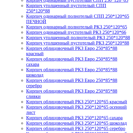
Кирпич одинарный пустотелый СПП 250*120*65
Кирпич утолщенный пустотелый СПП
250*120*88
Кирпич одинарный полнотелый СПП 250*120*65
ПЕЧНОЙ
Кирпич одинарный полнотелый РКЗ 250*120*65
Кирпич одинарный пустотелый РКЗ 250*120*66
Кирпич утолщенный полнотелый РКЗ 250*120*88
Кирпич утолщенный пустотелый РКЗ 250*120*88
Кирпич облицовочный РКЗ Евро 250*85*88
красный
Кирпич облицовочный РКЗ Евро 250*85*88
сахара
Кирпич облицовочный РКЗ Евро 250*85*88
шоколад
Кирпич облицовочный РКЗ Евро 250*85*88
серебро
Кирпич облицовочный РКЗ Евро 250*85*88
сливки
Кирпич облицовочный РКЗ 250*120*65 красный
Кирпич облицовочный РКЗ 250*120*65 осенний
лист
Кирпич облицовочный РКЗ 250*120*65 сахара
Кирпич облицовочный РКЗ 250*120*65 шоколад
Кирпич облицовочный РКЗ 250*120*65 серебро