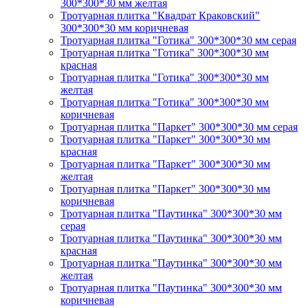
300*300*30 мм желтая
Тротуарная плитка "Квадрат Краковский"
300*300*30 мм коричневая
Тротуарная плитка "Готика" 300*300*30 мм серая
Тротуарная плитка "Готика" 300*300*30 мм
красная
Тротуарная плитка "Готика" 300*300*30 мм
желтая
Тротуарная плитка "Готика" 300*300*30 мм
коричневая
Тротуарная плитка "Паркет" 300*300*30 мм серая
Тротуарная плитка "Паркет" 300*300*30 мм
красная
Тротуарная плитка "Паркет" 300*300*30 мм
желтая
Тротуарная плитка "Паркет" 300*300*30 мм
коричневая
Тротуарная плитка "Паутинка" 300*300*30 мм
серая
Тротуарная плитка "Паутинка" 300*300*30 мм
красная
Тротуарная плитка "Паутинка" 300*300*30 мм
желтая
Тротуарная плитка "Паутинка" 300*300*30 мм
коричневая