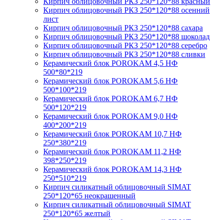
Кирпич облицовочный РКЗ 250*120*88 красный
Кирпич облицовочный РКЗ 250*120*88 осенний
лист
Кирпич облицовочный РКЗ 250*120*88 сахара
Кирпич облицовочный РКЗ 250*120*88 шоколад
Кирпич облицовочный РКЗ 250*120*88 серебро
Кирпич облицовочный РКЗ 250*120*88 сливки
Керамический блок POROKAM 4,5 НФ
500*80*219
Керамический блок POROKAM 5,6 НФ
500*100*219
Керамический блок POROKAM 6,7 НФ
500*120*219
Керамический блок POROKAM 9,0 НФ
400*200*219
Керамический блок POROKAM 10,7 НФ
250*380*219
Керамический блок POROKAM 11,2 НФ
398*250*219
Керамический блок POROKAM 14,3 НФ
250*510*219
Кирпич силикатный облицовочный SIMAT
250*120*65 неокрашенный
Кирпич силикатный облицовочный SIMAT
250*120*65 желтый