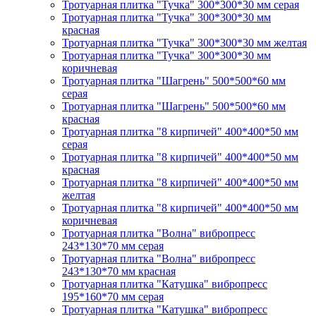
Тротуарная плитка "Тучка" 300*300*30 мм серая
Тротуарная плитка "Тучка" 300*300*30 мм
красная
Тротуарная плитка "Тучка" 300*300*30 мм желтая
Тротуарная плитка "Тучка" 300*300*30 мм
коричневая
Тротуарная плитка "Шагрень" 500*500*60 мм
серая
Тротуарная плитка "Шагрень" 500*500*60 мм
красная
Тротуарная плитка "8 кирпичей" 400*400*50 мм
серая
Тротуарная плитка "8 кирпичей" 400*400*50 мм
красная
Тротуарная плитка "8 кирпичей" 400*400*50 мм
желтая
Тротуарная плитка "8 кирпичей" 400*400*50 мм
коричневая
Тротуарная плитка "Волна" вибропресс
243*130*70 мм серая
Тротуарная плитка "Волна" вибропресс
243*130*70 мм красная
Тротуарная плитка "Катушка" вибропресс
195*160*70 мм серая
Тротуарная плитка "Катушка" вибропресс