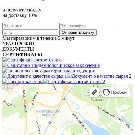
и получите скидку
на доставку 10%
Мы перезвоним в течение 5 минут
УРАЛПРОФИТ
ДОКУМЕНТЫ
СЕРТИФИКАТЫ