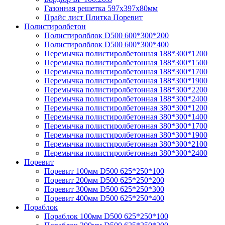
Газонная решетка 597х397х80мм
Прайс лист Плитка Поревит
Полистиролбетон
Полистиролблок D500 600*300*200
Полистиролблок D500 600*300*400
Перемычка полистирол­бетонная 188*300*1200
Перемычка полистирол­бетонная 188*300*1500
Перемычка полистирол­бетонная 188*300*1700
Перемычка полистирол­бетонная 188*300*1900
Перемычка полистирол­бетонная 188*300*2200
Перемычка полистирол­бетонная 188*300*2400
Перемычка полистирол­бетонная 380*300*1200
Перемычка полистирол­бетонная 380*300*1400
Перемычка полистирол­бетонная 380*300*1700
Перемычка полистирол­бетонная 380*300*1900
Перемычка полистирол­бетонная 380*300*2100
Перемычка полистирол­бетонная 380*300*2400
Поревит
Поревит 100мм D500 625*250*100
Поревит 200мм D500 625*250*200
Поревит 300мм D500 625*250*300
Поревит 400мм D500 625*250*400
Пораблок
Пораблок 100мм D500 625*250*100