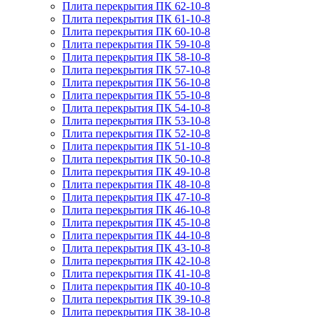
Плита перекрытия ПК 62-10-8
Плита перекрытия ПК 61-10-8
Плита перекрытия ПК 60-10-8
Плита перекрытия ПК 59-10-8
Плита перекрытия ПК 58-10-8
Плита перекрытия ПК 57-10-8
Плита перекрытия ПК 56-10-8
Плита перекрытия ПК 55-10-8
Плита перекрытия ПК 54-10-8
Плита перекрытия ПК 53-10-8
Плита перекрытия ПК 52-10-8
Плита перекрытия ПК 51-10-8
Плита перекрытия ПК 50-10-8
Плита перекрытия ПК 49-10-8
Плита перекрытия ПК 48-10-8
Плита перекрытия ПК 47-10-8
Плита перекрытия ПК 46-10-8
Плита перекрытия ПК 45-10-8
Плита перекрытия ПК 44-10-8
Плита перекрытия ПК 43-10-8
Плита перекрытия ПК 42-10-8
Плита перекрытия ПК 41-10-8
Плита перекрытия ПК 40-10-8
Плита перекрытия ПК 39-10-8
Плита перекрытия ПК 38-10-8