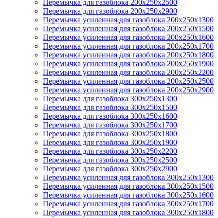
Перемычка для газоблока 200х250х2500
Перемычка для газоблока 200х250х2900
Перемычка усиленная для газоблока 200х250х1300
Перемычка усиленная для газоблока 200х250х1500
Перемычка усиленная для газоблока 200х250х1600
Перемычка усиленная для газоблока 200х250х1700
Перемычка усиленная для газоблока 200х250х1800
Перемычка усиленная для газоблока 200х250х1900
Перемычка усиленная для газоблока 200х250х2200
Перемычка усиленная для газоблока 200х250х2500
Перемычка усиленная для газоблока 200х250х2900
Перемычка для газоблока 300х250х1300
Перемычка для газоблока 300х250х1500
Перемычка для газоблока 300х250х1600
Перемычка для газоблока 300х250х1700
Перемычка для газоблока 300х250х1800
Перемычка для газоблока 300х250х1900
Перемычка для газоблока 300х250х2200
Перемычка для газоблока 300х250х2500
Перемычка для газоблока 300х250х2900
Перемычка усиленная для газоблока 300х250х1300
Перемычка усиленная для газоблока 300х250х1500
Перемычка усиленная для газоблока 300х250х1600
Перемычка усиленная для газоблока 300х250х1700
Перемычка усиленная для газоблока 300х250х1800