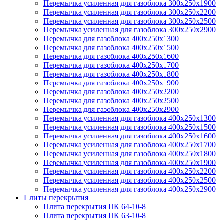
Перемычка усиленная для газоблока 300х250х1900
Перемычка усиленная для газоблока 300х250х2200
Перемычка усиленная для газоблока 300х250х2500
Перемычка усиленная для газоблока 300х250х2900
Перемычка для газоблока 400х250х1300
Перемычка для газоблока 400х250х1500
Перемычка для газоблока 400х250х1600
Перемычка для газоблока 400х250х1700
Перемычка для газоблока 400х250х1800
Перемычка для газоблока 400х250х1900
Перемычка для газоблока 400х250х2200
Перемычка для газоблока 400х250х2500
Перемычка для газоблока 400х250х2900
Перемычка усиленная для газоблока 400х250х1300
Перемычка усиленная для газоблока 400х250х1500
Перемычка усиленная для газоблока 400х250х1600
Перемычка усиленная для газоблока 400х250х1700
Перемычка усиленная для газоблока 400х250х1800
Перемычка усиленная для газоблока 400х250х1900
Перемычка усиленная для газоблока 400х250х2200
Перемычка усиленная для газоблока 400х250х2500
Перемычка усиленная для газоблока 400х250х2900
Плиты перекрытия
Плита перекрытия ПК 64-10-8
Плита перекрытия ПК 63-10-8