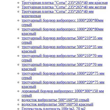
Тротуарная плитка "Соты" 235*265*40 мм красная
Тротуарная плитка "Соты" 235*265*40 мм желтая
Тротуарная плитка "Соты" 235*265*40 мм
коричневая
тротуарный бордюр вибропресс 1000*200*80мм
серый
тротуарный бордюр вибропресс 1000*200*80мм
красный
тротуарный бордюр вибролитье 500*210*35 мм
серый
тротуарный бордюр вибролитье 500*210*35 мм
красный
тротуарный бордюр вибролитье 500*210*70 мм
серый
тротуарный бордюр вибролитье 500*210*70 мм
красный
тротуарный бордюр вибролитье 1000*220*75 мм
серый
тротуарный бордюр вибролитье 1000*220*75 мм
красный
дорожный бордюр вибропресс 1000*300*150 мм
серый
водосток вибролитье 500*160*50 серый
водосток вибролитье 500*160*50 красный
Геотекстиль плотность 100г/м2, 70 м2