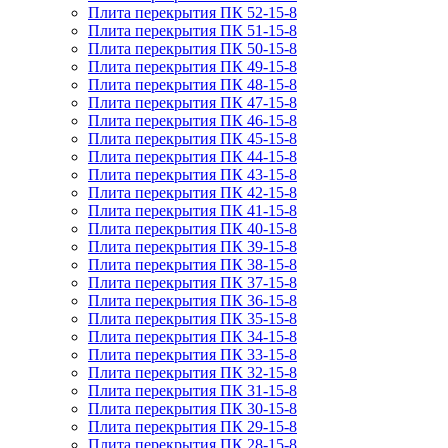
Плита перекрытия ПК 52-15-8
Плита перекрытия ПК 51-15-8
Плита перекрытия ПК 50-15-8
Плита перекрытия ПК 49-15-8
Плита перекрытия ПК 48-15-8
Плита перекрытия ПК 47-15-8
Плита перекрытия ПК 46-15-8
Плита перекрытия ПК 45-15-8
Плита перекрытия ПК 44-15-8
Плита перекрытия ПК 43-15-8
Плита перекрытия ПК 42-15-8
Плита перекрытия ПК 41-15-8
Плита перекрытия ПК 40-15-8
Плита перекрытия ПК 39-15-8
Плита перекрытия ПК 38-15-8
Плита перекрытия ПК 37-15-8
Плита перекрытия ПК 36-15-8
Плита перекрытия ПК 35-15-8
Плита перекрытия ПК 34-15-8
Плита перекрытия ПК 33-15-8
Плита перекрытия ПК 32-15-8
Плита перекрытия ПК 31-15-8
Плита перекрытия ПК 30-15-8
Плита перекрытия ПК 29-15-8
Плита перекрытия ПК 28-15-8