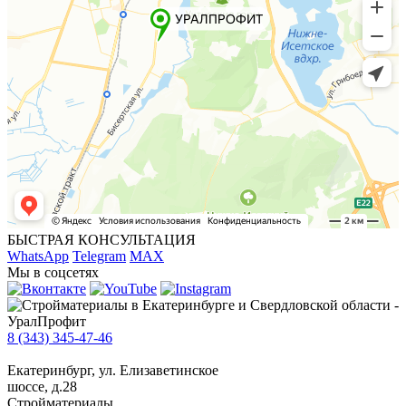
БЫСТРАЯ КОНСУЛЬТАЦИЯ
WhatsApp
Telegram
MAX
Мы в соцсетях
8 (343) 345-47-46
Екатеринбург, ул. Елизаветинское
шоссе, д.28
Стройматериалы