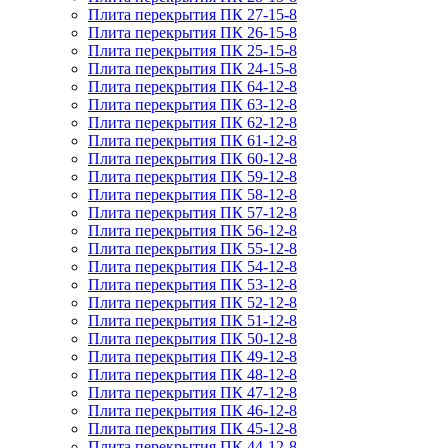
Плита перекрытия ПК 27-15-8
Плита перекрытия ПК 26-15-8
Плита перекрытия ПК 25-15-8
Плита перекрытия ПК 24-15-8
Плита перекрытия ПК 64-12-8
Плита перекрытия ПК 63-12-8
Плита перекрытия ПК 62-12-8
Плита перекрытия ПК 61-12-8
Плита перекрытия ПК 60-12-8
Плита перекрытия ПК 59-12-8
Плита перекрытия ПК 58-12-8
Плита перекрытия ПК 57-12-8
Плита перекрытия ПК 56-12-8
Плита перекрытия ПК 55-12-8
Плита перекрытия ПК 54-12-8
Плита перекрытия ПК 53-12-8
Плита перекрытия ПК 52-12-8
Плита перекрытия ПК 51-12-8
Плита перекрытия ПК 50-12-8
Плита перекрытия ПК 49-12-8
Плита перекрытия ПК 48-12-8
Плита перекрытия ПК 47-12-8
Плита перекрытия ПК 46-12-8
Плита перекрытия ПК 45-12-8
Плита перекрытия ПК 44-12-8