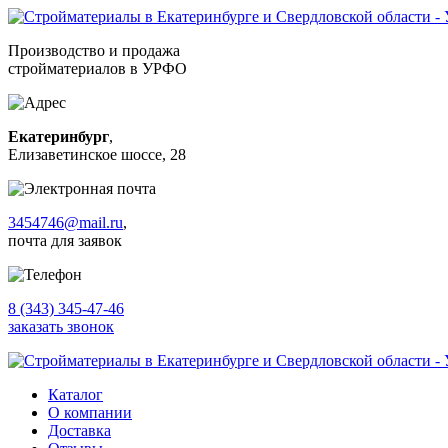
Производство и продажа
стройматериалов в УРФО
Екатеринбург
,
Елизаветинское шоссе, 28
3454746@mail.ru
,
почта для заявок
8 (343) 345-47-46
заказать звонок
Каталог
О компании
Доставка