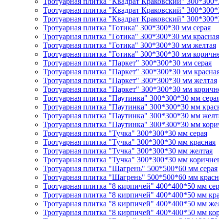
Тротуарная плитка "Квадрат Краковский" 300*300*
Тротуарная плитка "Квадрат Краковский" 300*300*
Тротуарная плитка "Квадрат Краковский" 300*300*
Тротуарная плитка "Готика" 300*300*30 мм серая
Тротуарная плитка "Готика" 300*300*30 мм красная
Тротуарная плитка "Готика" 300*300*30 мм желтая
Тротуарная плитка "Готика" 300*300*30 мм коричн
Тротуарная плитка "Паркет" 300*300*30 мм серая
Тротуарная плитка "Паркет" 300*300*30 мм красна
Тротуарная плитка "Паркет" 300*300*30 мм желтая
Тротуарная плитка "Паркет" 300*300*30 мм коричн
Тротуарная плитка "Паутинка" 300*300*30 мм сера
Тротуарная плитка "Паутинка" 300*300*30 мм крас
Тротуарная плитка "Паутинка" 300*300*30 мм желт
Тротуарная плитка "Паутинка" 300*300*30 мм кори
Тротуарная плитка "Тучка" 300*300*30 мм серая
Тротуарная плитка "Тучка" 300*300*30 мм красная
Тротуарная плитка "Тучка" 300*300*30 мм желтая
Тротуарная плитка "Тучка" 300*300*30 мм коричне
Тротуарная плитка "Шагрень" 500*500*60 мм серая
Тротуарная плитка "Шагрень" 500*500*60 мм красн
Тротуарная плитка "8 кирпичей" 400*400*50 мм сер
Тротуарная плитка "8 кирпичей" 400*400*50 мм кр
Тротуарная плитка "8 кирпичей" 400*400*50 мм же
Тротуарная плитка "8 кирпичей" 400*400*50 мм ко