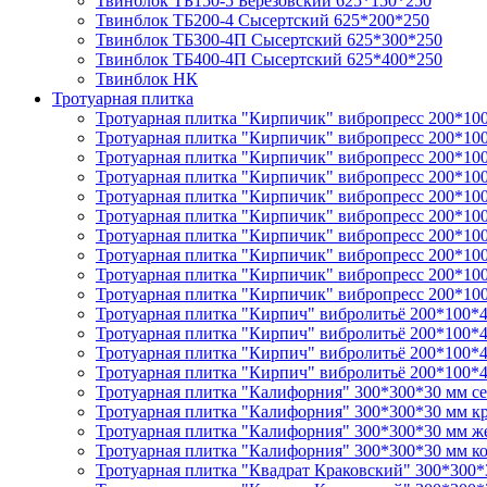
Твинблок ТБ150-5 Березовский 625*150*250
Твинблок ТБ200-4 Сысертский 625*200*250
Твинблок ТБ300-4П Сысертский 625*300*250
Твинблок ТБ400-4П Сысертский 625*400*250
Твинблок НК
Тротуарная плитка
Тротуарная плитка "Кирпичик" вибропресс 200*10
Тротуарная плитка "Кирпичик" вибропресс 200*10
Тротуарная плитка "Кирпичик" вибропресс 200*10
Тротуарная плитка "Кирпичик" вибропресс 200*10
Тротуарная плитка "Кирпичик" вибропресс 200*10
Тротуарная плитка "Кирпичик" вибропресс 200*10
Тротуарная плитка "Кирпичик" вибропресс 200*10
Тротуарная плитка "Кирпичик" вибропресс 200*10
Тротуарная плитка "Кирпичик" вибропресс 200*100
Тротуарная плитка "Кирпичик" вибропресс 200*100
Тротуарная плитка "Кирпич" вибролитьё 200*100*4
Тротуарная плитка "Кирпич" вибролитьё 200*100*4
Тротуарная плитка "Кирпич" вибролитьё 200*100*4
Тротуарная плитка "Кирпич" вибролитьё 200*100*
Тротуарная плитка "Калифорния" 300*300*30 мм се
Тротуарная плитка "Калифорния" 300*300*30 мм к
Тротуарная плитка "Калифорния" 300*300*30 мм ж
Тротуарная плитка "Калифорния" 300*300*30 мм к
Тротуарная плитка "Квадрат Краковский" 300*300*