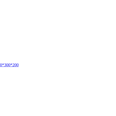
00*300*200