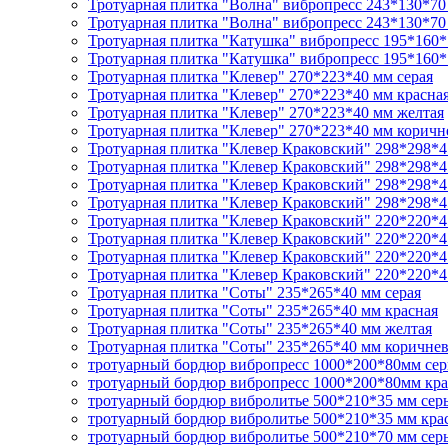
Тротуарная плитка "Волна" вибропресс 243*130*70
Тротуарная плитка "Волна" вибропресс 243*130*70
Тротуарная плитка "Катушка" вибропресс 195*160*
Тротуарная плитка "Катушка" вибропресс 195*160*
Тротуарная плитка "Клевер" 270*223*40 мм серая
Тротуарная плитка "Клевер" 270*223*40 мм красна
Тротуарная плитка "Клевер" 270*223*40 мм желтая
Тротуарная плитка "Клевер" 270*223*40 мм коричн
Тротуарная плитка "Клевер Краковский" 298*298*4
Тротуарная плитка "Клевер Краковский" 298*298*4
Тротуарная плитка "Клевер Краковский" 298*298*4
Тротуарная плитка "Клевер Краковский" 298*298*4
Тротуарная плитка "Клевер Краковский" 220*220*4
Тротуарная плитка "Клевер Краковский" 220*220*4
Тротуарная плитка "Клевер Краковский" 220*220*4
Тротуарная плитка "Клевер Краковский" 220*220*4
Тротуарная плитка "Соты" 235*265*40 мм серая
Тротуарная плитка "Соты" 235*265*40 мм красная
Тротуарная плитка "Соты" 235*265*40 мм желтая
Тротуарная плитка "Соты" 235*265*40 мм коричнев
тротуарный бордюр вибропресс 1000*200*80мм се
тротуарный бордюр вибропресс 1000*200*80мм кр
тротуарный бордюр вибролитье 500*210*35 мм сер
тротуарный бордюр вибролитье 500*210*35 мм кр
тротуарный бордюр вибролитье 500*210*70 мм сер